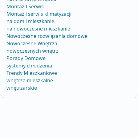
Montaż I Serwis
Montaż i serwis klimatyzacji
na dom i mieszkanie
na nowoczesne mieszkanie
Nowoczesne rozwiązania domowe
Nowoczesne Wnętrza
nowoczesnych wnętrz
Porady Domowe
systemy chłodzenia
Trendy Mieszkaniowe
wnętrza mieszkalne
wnętrzarskie