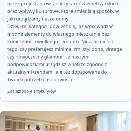
przez projektantów, analizy targów wnętrzarskich
oraz wpływy kulturowe, które zmieniają sposób, w
jaki urządzamy nasze domy.
Dzięki tej kategorii dowiesz się, jak wprowadzać
modne elementy do własnego mieszkania bez
konieczności wielkiego remontu. Niezależnie od
tego, czy preferujesz minimalizm, styl boho, vintage
czy nowoczesny glamour – z naszymi
podpowiedziami urządzisz wnętrze zgodne z
aktualnymi trendami, ale też dopasowane do
Twoich potrzeb i osobowości.
Znaleziono 4 artykuły/ów