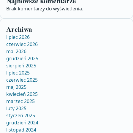
Najnowsze komentarze
Brak komentarzy do wyświetlenia.
Archiwa
lipiec 2026
czerwiec 2026
maj 2026
grudzień 2025
sierpień 2025
lipiec 2025
czerwiec 2025
maj 2025
kwiecień 2025
marzec 2025
luty 2025
styczeń 2025
grudzień 2024
listopad 2024