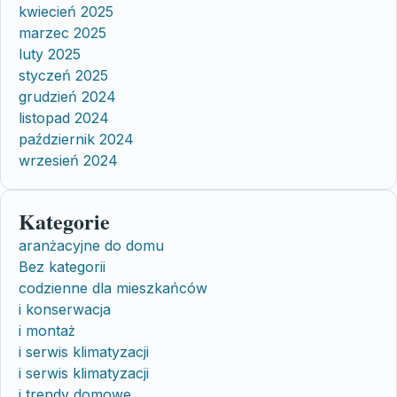
kwiecień 2025
marzec 2025
luty 2025
styczeń 2025
grudzień 2024
listopad 2024
październik 2024
wrzesień 2024
Kategorie
aranżacyjne do domu
Bez kategorii
codzienne dla mieszkańców
i konserwacja
i montaż
i serwis klimatyzacji
i serwis klimatyzacji
i trendy domowe