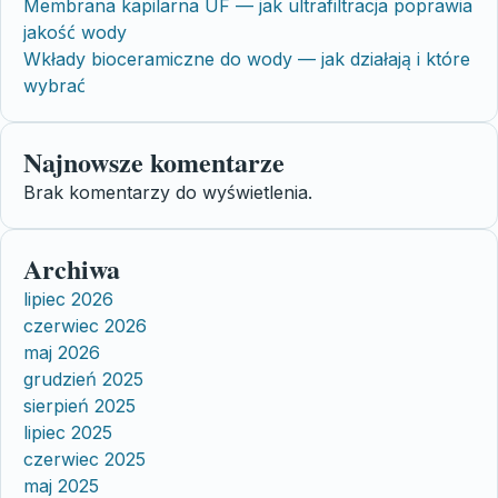
Membrana kapilarna UF — jak ultrafiltracja poprawia
jakość wody
Wkłady bioceramiczne do wody — jak działają i które
wybrać
Najnowsze komentarze
Brak komentarzy do wyświetlenia.
Archiwa
lipiec 2026
czerwiec 2026
maj 2026
grudzień 2025
sierpień 2025
lipiec 2025
czerwiec 2025
maj 2025