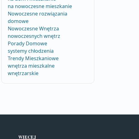
na nowoczesne mieszkanie
Nowoczesne rozwiązania
domowe
Nowoczesne Wnętrza
nowoczesnych wnętrz
Porady Domowe
systemy chłodzenia
Trendy Mieszkaniowe
wnętrza mieszkalne
wnętrzarskie
WIĘCEJ