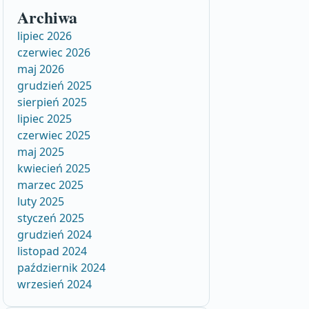
Archiwa
lipiec 2026
czerwiec 2026
maj 2026
grudzień 2025
sierpień 2025
lipiec 2025
czerwiec 2025
maj 2025
kwiecień 2025
marzec 2025
luty 2025
styczeń 2025
grudzień 2024
listopad 2024
październik 2024
wrzesień 2024