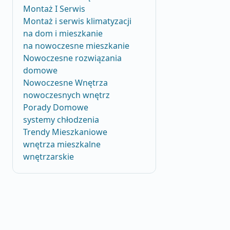
Montaż I Serwis
Montaż i serwis klimatyzacji
na dom i mieszkanie
na nowoczesne mieszkanie
Nowoczesne rozwiązania
domowe
Nowoczesne Wnętrza
nowoczesnych wnętrz
Porady Domowe
systemy chłodzenia
Trendy Mieszkaniowe
wnętrza mieszkalne
wnętrzarskie