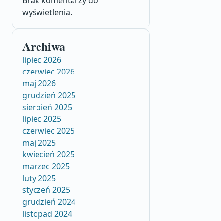
Brak komentarzy do
wyświetlenia.
Archiwa
lipiec 2026
czerwiec 2026
maj 2026
grudzień 2025
sierpień 2025
lipiec 2025
czerwiec 2025
maj 2025
kwiecień 2025
marzec 2025
luty 2025
styczeń 2025
grudzień 2024
listopad 2024