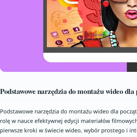
Podstawowe narzędzia do montażu wideo dla 
Podstawowe narzędzia do montażu wideo dla począt
rolę w nauce efektywnej edycji materiałów filmowych
pierwsze kroki w świecie wideo, wybór prostego i i