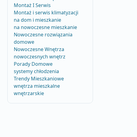
Montaż I Serwis
Montaż i serwis klimatyzacji
na dom i mieszkanie
na nowoczesne mieszkanie
Nowoczesne rozwiązania
domowe
Nowoczesne Wnętrza
nowoczesnych wnętrz
Porady Domowe
systemy chłodzenia
Trendy Mieszkaniowe
wnętrza mieszkalne
wnętrzarskie