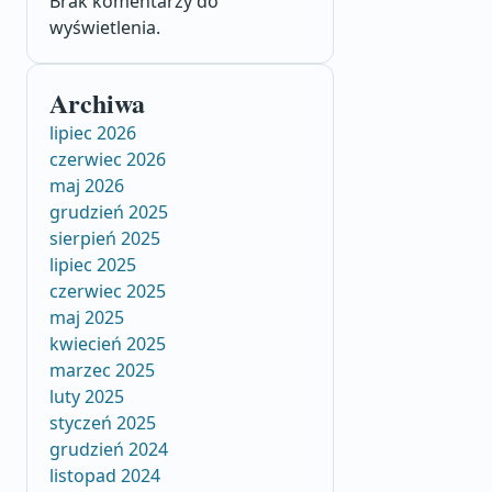
Brak komentarzy do
wyświetlenia.
Archiwa
lipiec 2026
czerwiec 2026
maj 2026
grudzień 2025
sierpień 2025
lipiec 2025
czerwiec 2025
maj 2025
kwiecień 2025
marzec 2025
luty 2025
styczeń 2025
grudzień 2024
listopad 2024