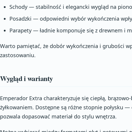
Schody — stabilność i elegancki wygląd na pion
Posadzki — odpowiedni wybór wykończenia wpły
Parapety — ładnie komponuje się z drewnem i m
Warto pamiętać, że dobór wykończenia i grubości w
zastosowaniu.
Wygląd i warianty
Emperador Extra charakteryzuje się ciepłą, brązowo
żyłkowaniem. Dostępne są różne stopnie połysku —
pozwala dopasować materiał do stylu wnętrza.