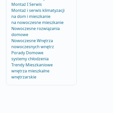
Montaż I Serwis
Montaż i serwis klimatyzacji
na dom i mieszkanie
na nowoczesne mieszkanie
Nowoczesne rozwiązania
domowe
Nowoczesne Wnętrza
nowoczesnych wnętrz
Porady Domowe
systemy chłodzenia
Trendy Mieszkaniowe
wnętrza mieszkalne
wnętrzarskie