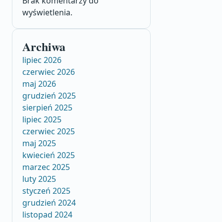
Brak komentarzy do
wyświetlenia.
Archiwa
lipiec 2026
czerwiec 2026
maj 2026
grudzień 2025
sierpień 2025
lipiec 2025
czerwiec 2025
maj 2025
kwiecień 2025
marzec 2025
luty 2025
styczeń 2025
grudzień 2024
listopad 2024