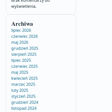
Brak komentarzy do
wyświetlenia.
Archiwa
lipiec 2026
czerwiec 2026
maj 2026
grudzień 2025
sierpień 2025
lipiec 2025
czerwiec 2025
maj 2025
kwiecień 2025
marzec 2025
luty 2025
styczeń 2025
grudzień 2024
listopad 2024