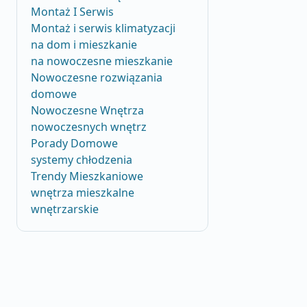
Montaż I Serwis
Montaż i serwis klimatyzacji
na dom i mieszkanie
na nowoczesne mieszkanie
Nowoczesne rozwiązania
domowe
Nowoczesne Wnętrza
nowoczesnych wnętrz
Porady Domowe
systemy chłodzenia
Trendy Mieszkaniowe
wnętrza mieszkalne
wnętrzarskie