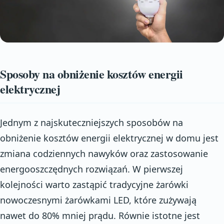
Sposoby na obniżenie kosztów energii
elektrycznej
Jednym z najskuteczniejszych sposobów na
obniżenie kosztów energii elektrycznej w domu jest
zmiana codziennych nawyków oraz zastosowanie
energooszczędnych rozwiązań. W pierwszej
kolejności warto zastąpić tradycyjne żarówki
nowoczesnymi żarówkami LED, które zużywają
nawet do 80% mniej prądu. Równie istotne jest