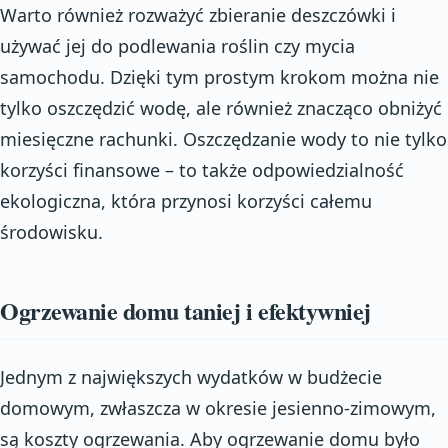
Warto również rozważyć zbieranie deszczówki i
używać jej do podlewania roślin czy mycia
samochodu. Dzięki tym prostym krokom można nie
tylko oszczędzić wodę, ale również znacząco obniżyć
miesięczne rachunki. Oszczędzanie wody to nie tylko
korzyści finansowe – to także odpowiedzialność
ekologiczna, która przynosi korzyści całemu
środowisku.
Ogrzewanie domu taniej i efektywniej
Jednym z największych wydatków w budżecie
domowym, zwłaszcza w okresie jesienno-zimowym,
są koszty ogrzewania. Aby ogrzewanie domu było