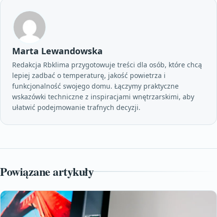
Marta Lewandowska
Redakcja Rbklima przygotowuje treści dla osób, które chcą
lepiej zadbać o temperaturę, jakość powietrza i
funkcjonalność swojego domu. Łączymy praktyczne
wskazówki techniczne z inspiracjami wnętrzarskimi, aby
ułatwić podejmowanie trafnych decyzji.
Powiązane artykuły