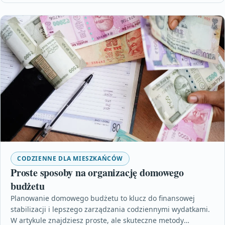
CODZIENNE DLA MIESZKAŃCÓW
Proste sposoby na organizację domowego
budżetu
Planowanie domowego budżetu to klucz do finansowej
stabilizacji i lepszego zarządzania codziennymi wydatkami.
W artykule znajdziesz proste, ale skuteczne metody