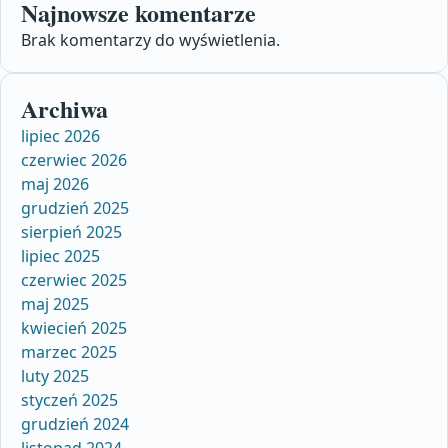
Najnowsze komentarze
Brak komentarzy do wyświetlenia.
Archiwa
lipiec 2026
czerwiec 2026
maj 2026
grudzień 2025
sierpień 2025
lipiec 2025
czerwiec 2025
maj 2025
kwiecień 2025
marzec 2025
luty 2025
styczeń 2025
grudzień 2024
listopad 2024