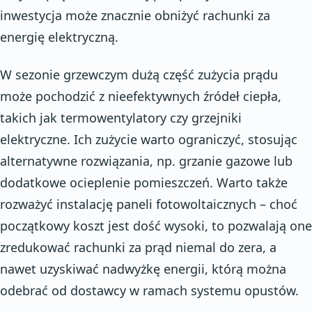
inwestycja może znacznie obniżyć rachunki za
energię elektryczną.
W sezonie grzewczym dużą część zużycia prądu
może pochodzić z nieefektywnych źródeł ciepła,
takich jak termowentylatory czy grzejniki
elektryczne. Ich zużycie warto ograniczyć, stosując
alternatywne rozwiązania, np. grzanie gazowe lub
dodatkowe ocieplenie pomieszczeń. Warto także
rozważyć instalację paneli fotowoltaicznych – choć
początkowy koszt jest dość wysoki, to pozwalają one
zredukować rachunki za prąd niemal do zera, a
nawet uzyskiwać nadwyżkę energii, którą można
odebrać od dostawcy w ramach systemu opustów.