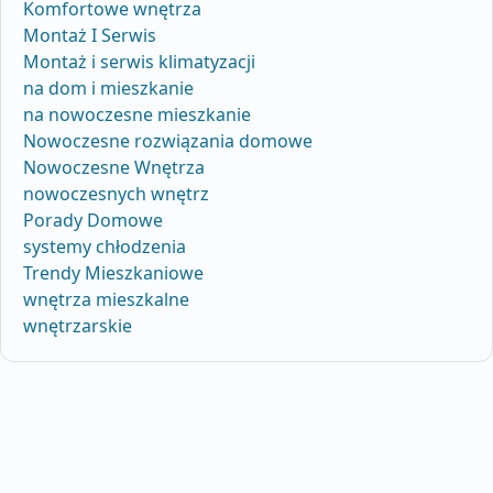
Komfortowe wnętrza
Montaż I Serwis
Montaż i serwis klimatyzacji
na dom i mieszkanie
na nowoczesne mieszkanie
Nowoczesne rozwiązania domowe
Nowoczesne Wnętrza
nowoczesnych wnętrz
Porady Domowe
systemy chłodzenia
Trendy Mieszkaniowe
wnętrza mieszkalne
wnętrzarskie