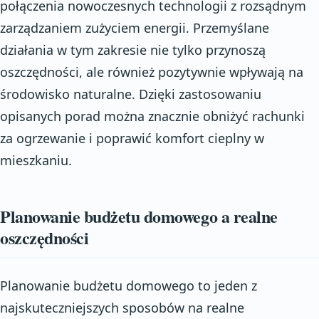
połączenia nowoczesnych technologii z rozsądnym
zarządzaniem zużyciem energii. Przemyślane
działania w tym zakresie nie tylko przynoszą
oszczędności, ale również pozytywnie wpływają na
środowisko naturalne. Dzięki zastosowaniu
opisanych porad można znacznie obniżyć rachunki
za ogrzewanie i poprawić komfort cieplny w
mieszkaniu.
Planowanie budżetu domowego a realne
oszczędności
Planowanie budżetu domowego to jeden z
najskuteczniejszych sposobów na realne