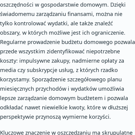
oszczędności w gospodarstwie domowym. Dzięki
świadomemu zarządzaniu finansami, można nie
tylko kontrolować wydatki, ale także znaleźć
obszary, w których możliwe jest ich ograniczenie.
Regularne prowadzenie budżetu domowego pozwala
przede wszystkim zidentyfikować niepotrzebne
koszty: impulsywne zakupy, nadmierne opłaty za
media czy subskrypcje usług, z których rzadko
korzystamy. Sporządzenie szczegółowego planu
miesięcznych przychodów i wydatków umożliwia
lepsze zarządzanie domowym budżetem i pozwala
odkładać nawet niewielkie kwoty, które w dłuższej
perspektywie przynoszą wymierne korzyści.
Kluczowe znaczenie w oszczędzaniu ma skrupulatne