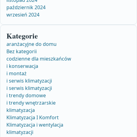
październik 2024
wrzesień 2024
Kategorie
aranżacyjne do domu
Bez kategorii
codzienne dla mieszkańców
i konserwacja
i montaż
i serwis klimatyzacji
i serwis klimatyzacji
i trendy domowe
i trendy wnętrzarskie
klimatyzacja
Klimatyzacja I Komfort
Klimatyzacja i wentylacja
klimatyzacji