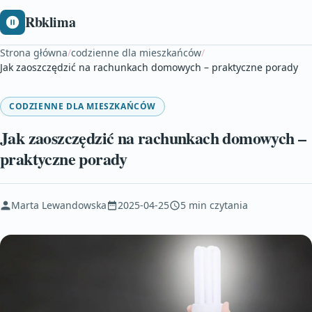
Rbklima
Strona główna
/
codzienne dla mieszkańców
/
Jak zaoszczędzić na rachunkach domowych – praktyczne porady
CODZIENNE DLA MIESZKAŃCÓW
Jak zaoszczędzić na rachunkach domowych –
praktyczne porady
Marta Lewandowska
2025-04-25
5 min czytania