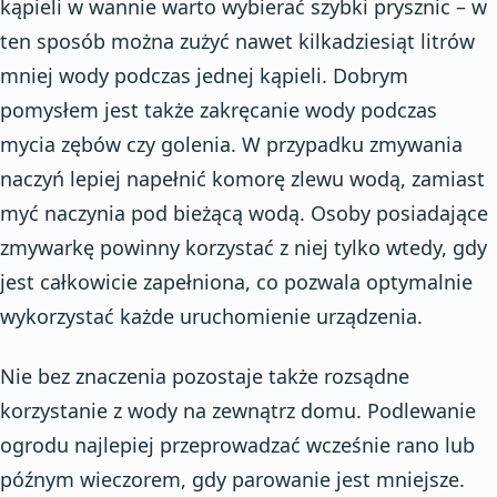
kąpieli w wannie warto wybierać szybki prysznic – w
ten sposób można zużyć nawet kilkadziesiąt litrów
mniej wody podczas jednej kąpieli. Dobrym
pomysłem jest także zakręcanie wody podczas
mycia zębów czy golenia. W przypadku zmywania
naczyń lepiej napełnić komorę zlewu wodą, zamiast
myć naczynia pod bieżącą wodą. Osoby posiadające
zmywarkę powinny korzystać z niej tylko wtedy, gdy
jest całkowicie zapełniona, co pozwala optymalnie
wykorzystać każde uruchomienie urządzenia.
Nie bez znaczenia pozostaje także rozsądne
korzystanie z wody na zewnątrz domu. Podlewanie
ogrodu najlepiej przeprowadzać wcześnie rano lub
późnym wieczorem, gdy parowanie jest mniejsze.