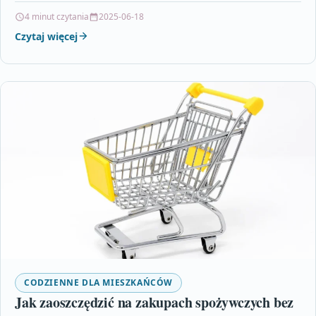
pomagające kontrolować finanse, takie…
4 minut czytania
2025-06-18
Czytaj więcej
CODZIENNE DLA MIESZKAŃCÓW
Jak zaoszczędzić na zakupach spożywczych bez