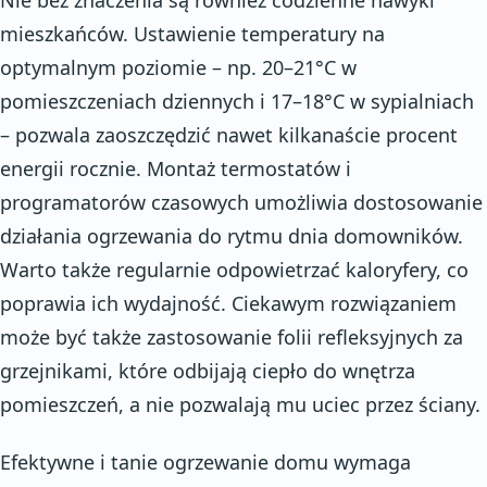
mieszkańców. Ustawienie temperatury na
optymalnym poziomie – np. 20–21°C w
pomieszczeniach dziennych i 17–18°C w sypialniach
– pozwala zaoszczędzić nawet kilkanaście procent
energii rocznie. Montaż termostatów i
programatorów czasowych umożliwia dostosowanie
działania ogrzewania do rytmu dnia domowników.
Warto także regularnie odpowietrzać kaloryfery, co
poprawia ich wydajność. Ciekawym rozwiązaniem
może być także zastosowanie folii refleksyjnych za
grzejnikami, które odbijają ciepło do wnętrza
pomieszczeń, a nie pozwalają mu uciec przez ściany.
Efektywne i tanie ogrzewanie domu wymaga