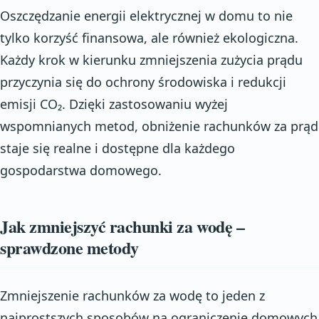
Oszczędzanie energii elektrycznej w domu to nie
tylko korzyść finansowa, ale również ekologiczna.
Każdy krok w kierunku zmniejszenia zużycia prądu
przyczynia się do ochrony środowiska i redukcji
emisji CO₂. Dzięki zastosowaniu wyżej
wspomnianych metod, obniżenie rachunków za prąd
staje się realne i dostępne dla każdego
gospodarstwa domowego.
Jak zmniejszyć rachunki za wodę –
sprawdzone metody
Zmniejszenie rachunków za wodę to jeden z
najprostszych sposobów na ograniczenie domowych