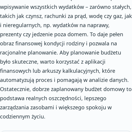
wpisywanie wszystkich wydatków – zarówno stałych,
takich jak czynsz, rachunki za prąd, wodę czy gaz, jak
i nieregularnych, np. wydatków na naprawy,
prezenty czy jedzenie poza domem. To daje pełen
obraz finansowej kondycji rodziny i pozwala na
racjonalne planowanie. Aby planowanie budżetu
było skuteczne, warto korzystać z aplikacji
finansowych lub arkuszy kalkulacyjnych, które
automatyzują proces i pomagają w analizie danych.
Ostatecznie, dobrze zaplanowany budżet domowy to
podstawa realnych oszczędności, lepszego
zarządzania zasobami i większego spokoju w
codziennym życiu.