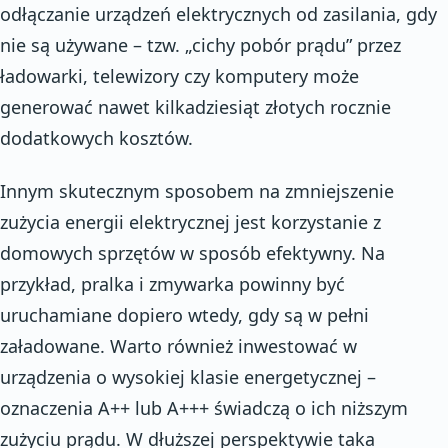
odłączanie urządzeń elektrycznych od zasilania, gdy
nie są używane – tzw. „cichy pobór prądu” przez
ładowarki, telewizory czy komputery może
generować nawet kilkadziesiąt złotych rocznie
dodatkowych kosztów.
Innym skutecznym sposobem na zmniejszenie
zużycia energii elektrycznej jest korzystanie z
domowych sprzętów w sposób efektywny. Na
przykład, pralka i zmywarka powinny być
uruchamiane dopiero wtedy, gdy są w pełni
załadowane. Warto również inwestować w
urządzenia o wysokiej klasie energetycznej –
oznaczenia A++ lub A+++ świadczą o ich niższym
zużyciu prądu. W dłuższej perspektywie taka