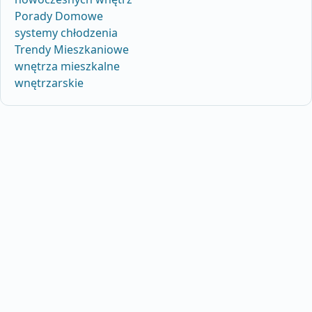
Porady Domowe
systemy chłodzenia
Trendy Mieszkaniowe
wnętrza mieszkalne
wnętrzarskie