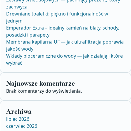
zachwyca
Drewniane toaletki: piękno i funkcjonalność w
jednym
Emperador Extra – idealny kamień na blaty, schody,
posadzki i parapety
Membrana kapilarna UF — jak ultrafiltracja poprawia
jakość wody
Wkłady bioceramiczne do wody — jak działają i które
wybrać
Najnowsze komentarze
Brak komentarzy do wyświetlenia.
Archiwa
lipiec 2026
czerwiec 2026