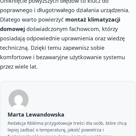
Uniknięcie powyższych błędów to klucz do
poprawnego i długotrwałego działania urządzenia.
Dlatego warto powierzyć
montaż klimatyzacji
domowej
doświadczonym fachowcom, którzy
posiadają odpowiednie uprawnienia oraz wiedzę
techniczną. Dzięki temu zapewnisz sobie
komfortowe i bezawaryjne użytkowanie systemu
przez wiele lat.
Marta Lewandowska
Redakcja Rbklima przygotowuje treści dla osób, które chcą
lepiej zadbać o temperaturę, jakość powietrza i