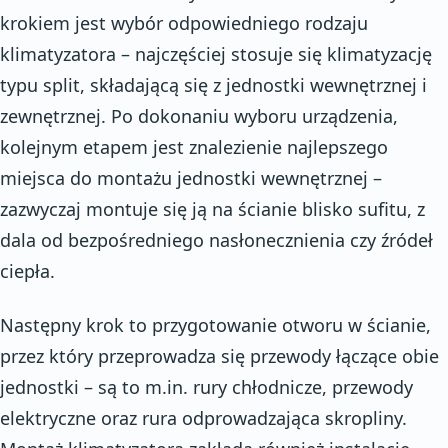
krokiem jest wybór odpowiedniego rodzaju
klimatyzatora – najczęściej stosuje się klimatyzację
typu split, składającą się z jednostki wewnętrznej i
zewnętrznej. Po dokonaniu wyboru urządzenia,
kolejnym etapem jest znalezienie najlepszego
miejsca do montażu jednostki wewnętrznej –
zazwyczaj montuje się ją na ścianie blisko sufitu, z
dala od bezpośredniego nasłonecznienia czy źródeł
ciepła.
Następny krok to przygotowanie otworu w ścianie,
przez który przeprowadza się przewody łączące obie
jednostki – są to m.in. rury chłodnicze, przewody
elektryczne oraz rura odprowadzająca skropliny.