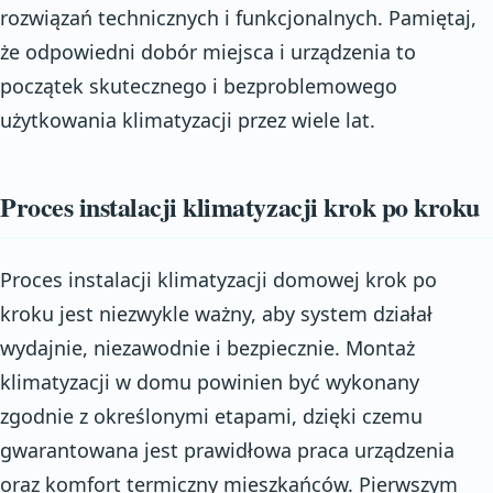
rozwiązań technicznych i funkcjonalnych. Pamiętaj,
że odpowiedni dobór miejsca i urządzenia to
początek skutecznego i bezproblemowego
użytkowania klimatyzacji przez wiele lat.
Proces instalacji klimatyzacji krok po kroku
Proces instalacji klimatyzacji domowej krok po
kroku jest niezwykle ważny, aby system działał
wydajnie, niezawodnie i bezpiecznie. Montaż
klimatyzacji w domu powinien być wykonany
zgodnie z określonymi etapami, dzięki czemu
gwarantowana jest prawidłowa praca urządzenia
oraz komfort termiczny mieszkańców. Pierwszym