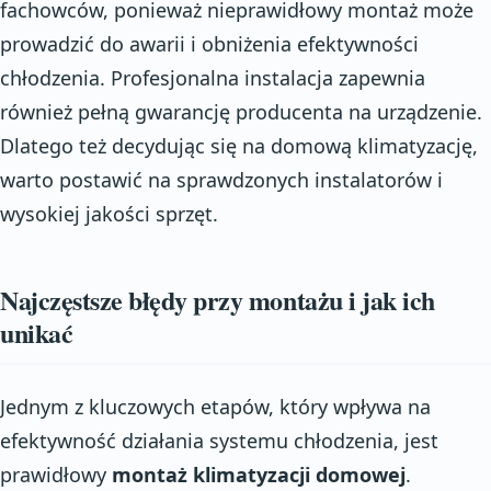
fachowców, ponieważ nieprawidłowy montaż może
prowadzić do awarii i obniżenia efektywności
chłodzenia. Profesjonalna instalacja zapewnia
również pełną gwarancję producenta na urządzenie.
Dlatego też decydując się na domową klimatyzację,
warto postawić na sprawdzonych instalatorów i
wysokiej jakości sprzęt.
Najczęstsze błędy przy montażu i jak ich
unikać
Jednym z kluczowych etapów, który wpływa na
efektywność działania systemu chłodzenia, jest
prawidłowy
montaż klimatyzacji domowej
.