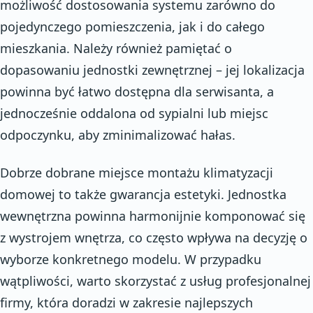
możliwość dostosowania systemu zarówno do
pojedynczego pomieszczenia, jak i do całego
mieszkania. Należy również pamiętać o
dopasowaniu jednostki zewnętrznej – jej lokalizacja
powinna być łatwo dostępna dla serwisanta, a
jednocześnie oddalona od sypialni lub miejsc
odpoczynku, aby zminimalizować hałas.
Dobrze dobrane miejsce montażu klimatyzacji
domowej to także gwarancja estetyki. Jednostka
wewnętrzna powinna harmonijnie komponować się
z wystrojem wnętrza, co często wpływa na decyzję o
wyborze konkretnego modelu. W przypadku
wątpliwości, warto skorzystać z usług profesjonalnej
firmy, która doradzi w zakresie najlepszych