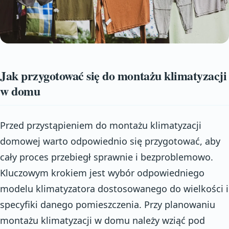
Jak przygotować się do montażu klimatyzacji
w domu
Przed przystąpieniem do montażu klimatyzacji
domowej warto odpowiednio się przygotować, aby
cały proces przebiegł sprawnie i bezproblemowo.
Kluczowym krokiem jest wybór odpowiedniego
modelu klimatyzatora dostosowanego do wielkości i
specyfiki danego pomieszczenia. Przy planowaniu
montażu klimatyzacji w domu należy wziąć pod