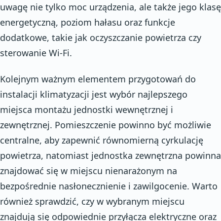
uwagę nie tylko moc urządzenia, ale także jego klasę
energetyczną, poziom hałasu oraz funkcje
dodatkowe, takie jak oczyszczanie powietrza czy
sterowanie Wi-Fi.
Kolejnym ważnym elementem przygotowań do
instalacji klimatyzacji jest wybór najlepszego
miejsca montażu jednostki wewnętrznej i
zewnętrznej. Pomieszczenie powinno być możliwie
centralne, aby zapewnić równomierną cyrkulację
powietrza, natomiast jednostka zewnętrzna powinna
znajdować się w miejscu nienarażonym na
bezpośrednie nasłonecznienie i zawilgocenie. Warto
również sprawdzić, czy w wybranym miejscu
znajdują się odpowiednie przyłącza elektryczne oraz