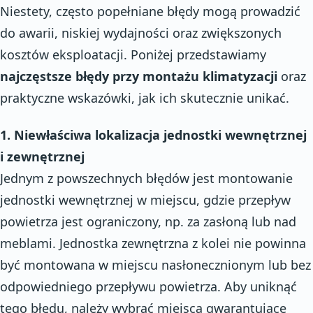
Niestety, często popełniane błędy mogą prowadzić
do awarii, niskiej wydajności oraz zwiększonych
kosztów eksploatacji. Poniżej przedstawiamy
najczęstsze błędy przy montażu klimatyzacji
oraz
praktyczne wskazówki, jak ich skutecznie unikać.
1. Niewłaściwa lokalizacja jednostki wewnętrznej
i zewnętrznej
Jednym z powszechnych błędów jest montowanie
jednostki wewnętrznej w miejscu, gdzie przepływ
powietrza jest ograniczony, np. za zasłoną lub nad
meblami. Jednostka zewnętrzna z kolei nie powinna
być montowana w miejscu nasłonecznionym lub bez
odpowiedniego przepływu powietrza. Aby uniknąć
tego błędu, należy wybrać miejsca gwarantujące