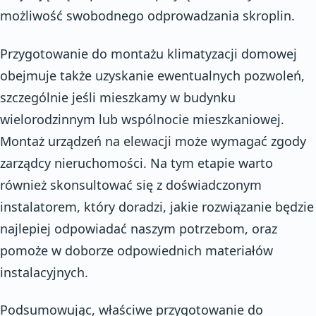
możliwość swobodnego odprowadzania skroplin.
Przygotowanie do montażu klimatyzacji domowej
obejmuje także uzyskanie ewentualnych pozwoleń,
szczególnie jeśli mieszkamy w budynku
wielorodzinnym lub wspólnocie mieszkaniowej.
Montaż urządzeń na elewacji może wymagać zgody
zarządcy nieruchomości. Na tym etapie warto
również skonsultować się z doświadczonym
instalatorem, który doradzi, jakie rozwiązanie będzie
najlepiej odpowiadać naszym potrzebom, oraz
pomoże w doborze odpowiednich materiałów
instalacyjnych.
Podsumowując, właściwe przygotowanie do