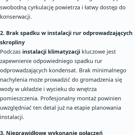
swobodną cyrkulację powietrza i łatwy dostęp do
konserwacji.
2. Brak spadku w instalacji rur odprowadzających
skropliny
Podczas
instalacji klimatyzacji
kluczowe jest
zapewnienie odpowiedniego spadku rur
odprowadzających kondensat. Brak minimalnego
nachylenia może prowadzić do gromadzenia się
wody w układzie i wycieku do wnętrza
pomieszczenia. Profesjonalny montaż powinien
uwzględniać ten detal już na etapie planowania
instalacji.
3. Nieprawidłowe wykonanie połączeń