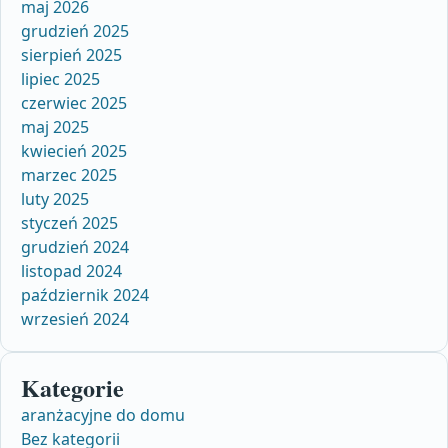
maj 2026
grudzień 2025
sierpień 2025
lipiec 2025
czerwiec 2025
maj 2025
kwiecień 2025
marzec 2025
luty 2025
styczeń 2025
grudzień 2024
listopad 2024
październik 2024
wrzesień 2024
Kategorie
aranżacyjne do domu
Bez kategorii