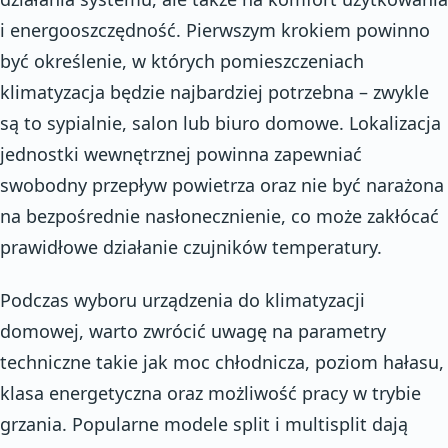
i energooszczędność. Pierwszym krokiem powinno
być określenie, w których pomieszczeniach
klimatyzacja będzie najbardziej potrzebna – zwykle
są to sypialnie, salon lub biuro domowe. Lokalizacja
jednostki wewnętrznej powinna zapewniać
swobodny przepływ powietrza oraz nie być narażona
na bezpośrednie nasłonecznienie, co może zakłócać
prawidłowe działanie czujników temperatury.
Podczas wyboru urządzenia do klimatyzacji
domowej, warto zwrócić uwagę na parametry
techniczne takie jak moc chłodnicza, poziom hałasu,
klasa energetyczna oraz możliwość pracy w trybie
grzania. Popularne modele split i multisplit dają