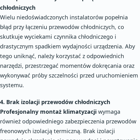
chłodniczych
Wielu niedoświadczonych instalatorów popełnia
błąd przy łączeniu przewodów chłodniczych, co
skutkuje wyciekami czynnika chłodniczego i
drastycznym spadkiem wydajności urządzenia. Aby
tego uniknąć, należy korzystać z odpowiednich
narzędzi, przestrzegać momentów dokręcania oraz
wykonywać próby szczelności przed uruchomieniem
systemu.
4. Brak izolacji przewodów chłodniczych
Profesjonalny montaż klimatyzacji
wymaga
również odpowiedniego zabezpieczenia przewodów
freonowych izolacją termiczną. Brak izolacji