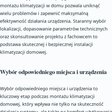
montażu klimatyzacji w domu pozwala uniknąć
wielu problemów i zapewnić maksymalną
efektywność działania urządzenia. Staranny wybór
lokalizacji, dopasowanie parametrów technicznych
oraz skonsultowanie projektu z fachowcem to
podstawa skutecznej i bezpiecznej instalacji
klimatyzacji domowej.
Wybór odpowiedniego miejsca i urządzenia
Wybór odpowiedniego miejsca i urządzenia to
kluczowy etap podczas montażu klimatyzacji
domowej, który wpływa nie tylko na skuteczność
działania systemu, ale także na komfort użytkowania