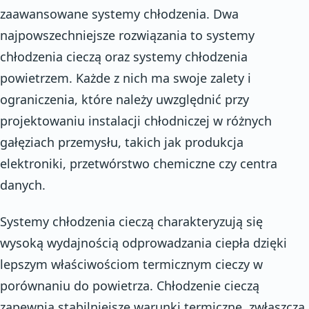
zaawansowane systemy chłodzenia. Dwa
najpowszechniejsze rozwiązania to systemy
chłodzenia cieczą oraz systemy chłodzenia
powietrzem. Każde z nich ma swoje zalety i
ograniczenia, które należy uwzględnić przy
projektowaniu instalacji chłodniczej w różnych
gałęziach przemysłu, takich jak produkcja
elektroniki, przetwórstwo chemiczne czy centra
danych.
Systemy chłodzenia cieczą charakteryzują się
wysoką wydajnością odprowadzania ciepła dzięki
lepszym właściwościom termicznym cieczy w
porównaniu do powietrza. Chłodzenie cieczą
zapewnia stabilniejsze warunki termiczne, zwłaszcza