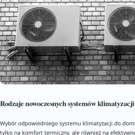
Rodzaje nowoczesnych systemów klimatyzacji
Wybór odpowiedniego systemu klimatyzacji do domu 
tylko na komfort termiczny, ale również na efektywn