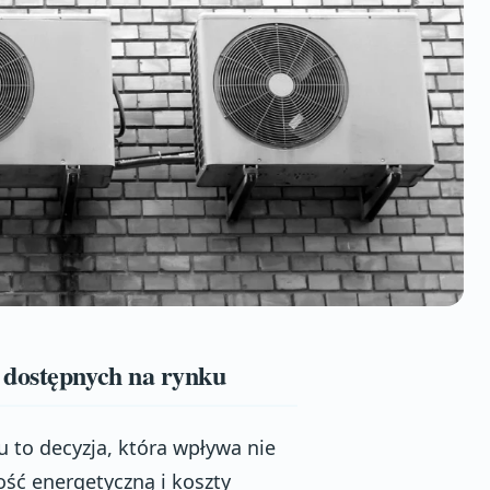
 dostępnych na rynku
to decyzja, która wpływa nie
ość energetyczną i koszty