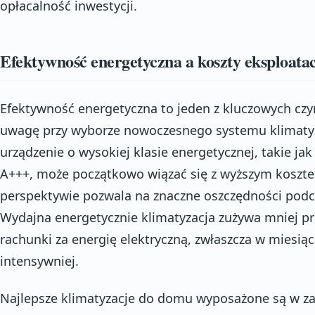
opłacalność inwestycji.
Efektywność energetyczna a koszty eksploatac
Efektywność energetyczna to jeden z kluczowych czy
uwagę przy wyborze nowoczesnego systemu klimatyz
urządzenie o wysokiej klasie energetycznej, takie jak
A+++, może początkowo wiązać się z wyższym koszte
perspektywie pozwala na znaczne oszczędności podcz
Wydajna energetycznie klimatyzacja zużywa mniej prą
rachunki za energię elektryczną, zwłaszcza w miesiąc
intensywniej.
Najlepsze klimatyzacje do domu wyposażone są w z