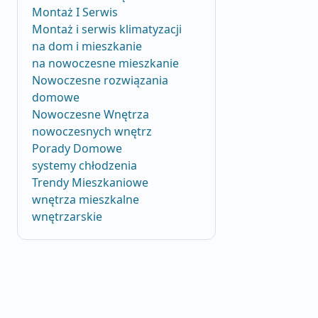
Montaż I Serwis
Montaż i serwis klimatyzacji
na dom i mieszkanie
na nowoczesne mieszkanie
Nowoczesne rozwiązania
domowe
Nowoczesne Wnętrza
nowoczesnych wnętrz
Porady Domowe
systemy chłodzenia
Trendy Mieszkaniowe
wnętrza mieszkalne
wnętrzarskie