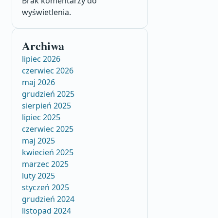
Brak komentarzy do
wyświetlenia.
Archiwa
lipiec 2026
czerwiec 2026
maj 2026
grudzień 2025
sierpień 2025
lipiec 2025
czerwiec 2025
maj 2025
kwiecień 2025
marzec 2025
luty 2025
styczeń 2025
grudzień 2024
listopad 2024