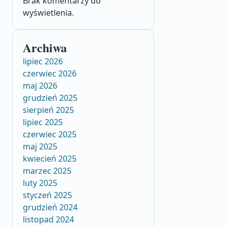
Brak komentarzy do
wyświetlenia.
Archiwa
lipiec 2026
czerwiec 2026
maj 2026
grudzień 2025
sierpień 2025
lipiec 2025
czerwiec 2025
maj 2025
kwiecień 2025
marzec 2025
luty 2025
styczeń 2025
grudzień 2024
listopad 2024