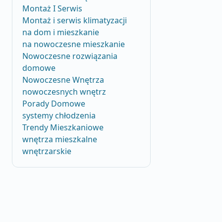
Montaż I Serwis
Montaż i serwis klimatyzacji
na dom i mieszkanie
na nowoczesne mieszkanie
Nowoczesne rozwiązania
domowe
Nowoczesne Wnętrza
nowoczesnych wnętrz
Porady Domowe
systemy chłodzenia
Trendy Mieszkaniowe
wnętrza mieszkalne
wnętrzarskie