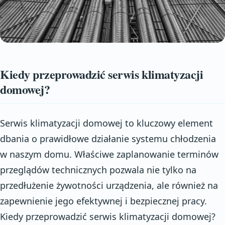
Kiedy przeprowadzić serwis klimatyzacji
domowej?
Serwis klimatyzacji domowej to kluczowy element
dbania o prawidłowe działanie systemu chłodzenia
w naszym domu. Właściwe zaplanowanie terminów
przeglądów technicznych pozwala nie tylko na
przedłużenie żywotności urządzenia, ale również na
zapewnienie jego efektywnej i bezpiecznej pracy.
Kiedy przeprowadzić serwis klimatyzacji domowej?