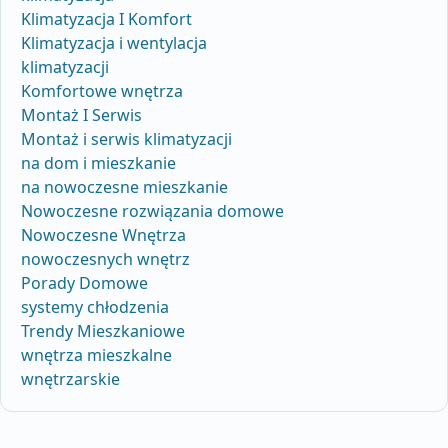
Klimatyzacja I Komfort
Klimatyzacja i wentylacja
klimatyzacji
Komfortowe wnętrza
Montaż I Serwis
Montaż i serwis klimatyzacji
na dom i mieszkanie
na nowoczesne mieszkanie
Nowoczesne rozwiązania domowe
Nowoczesne Wnętrza
nowoczesnych wnętrz
Porady Domowe
systemy chłodzenia
Trendy Mieszkaniowe
wnętrza mieszkalne
wnętrzarskie