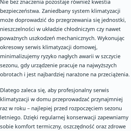
Nie bez znaczenia pozostaje również kwestia
bezpieczeństwa. Zaniedbany system klimatyzacji
może doprowadzić do przegrzewania się jednostki,
nieszczelności w układzie chłodniczym czy nawet
poważnych uszkodzeń mechanicznych. Wykonując
okresowy serwis klimatyzacji domowej,
minimalizujemy ryzyko nagłych awarii w szczycie
sezonu, gdy urządzenie pracuje na najwyższych
obrotach i jest najbardziej narażone na przeciążenia.
Dlatego zaleca się, aby profesjonalny serwis
klimatyzacji w domu przeprowadzać przynajmniej
raz w roku – najlepiej przed rozpoczęciem sezonu
letniego. Dzięki regularnej konserwacji zapewniamy
sobie komfort termiczny, oszczędność oraz zdrowe