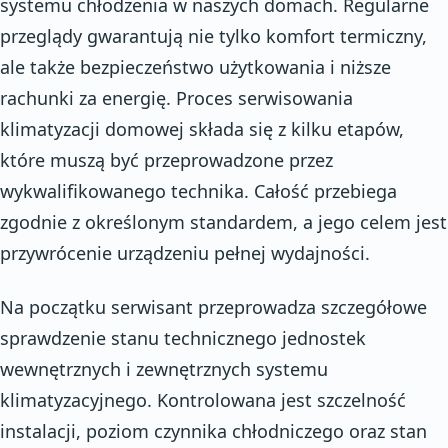
systemu chłodzenia w naszych domach. Regularne
przeglądy gwarantują nie tylko komfort termiczny,
ale także bezpieczeństwo użytkowania i niższe
rachunki za energię. Proces serwisowania
klimatyzacji domowej składa się z kilku etapów,
które muszą być przeprowadzone przez
wykwalifikowanego technika. Całość przebiega
zgodnie z określonym standardem, a jego celem jest
przywrócenie urządzeniu pełnej wydajności.
Na początku serwisant przeprowadza szczegółowe
sprawdzenie stanu technicznego jednostek
wewnętrznych i zewnętrznych systemu
klimatyzacyjnego. Kontrolowana jest szczelność
instalacji, poziom czynnika chłodniczego oraz stan