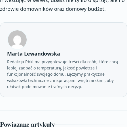
zdrowie domowników oraz domowy budżet.
Marta Lewandowska
Redakcja Rbklima przygotowuje treści dla osób, które chcą
lepiej zadbać o temperaturę, jakość powietrza i
funkcjonalność swojego domu. Łączymy praktyczne
wskazówki techniczne z inspiracjami wnętrzarskimi, aby
ułatwić podejmowanie trafnych decyzji.
Powiązane artykuły