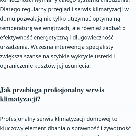
Dlatego regularny przegląd i serwis klimatyzacji w
domu pozwalają nie tylko utrzymać optymalną
temperaturę we wnętrzach, ale również zadbać o
efektywność energetyczną i długowieczność
urządzenia. Wczesna interwencja specjalisty
zwiększa szanse na szybkie wykrycie usterki i
ograniczenie kosztów jej usunięcia.
Jak przebiega profesjonalny serwis
klimatyzacji?
Profesjonalny serwis klimatyzacji domowej to
kluczowy element dbania o sprawność i żywotność