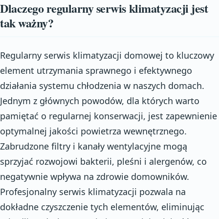
Dlaczego regularny serwis klimatyzacji jest
tak ważny?
Regularny serwis klimatyzacji domowej to kluczowy
element utrzymania sprawnego i efektywnego
działania systemu chłodzenia w naszych domach.
Jednym z głównych powodów, dla których warto
pamiętać o regularnej konserwacji, jest zapewnienie
optymalnej jakości powietrza wewnętrznego.
Zabrudzone filtry i kanały wentylacyjne mogą
sprzyjać rozwojowi bakterii, pleśni i alergenów, co
negatywnie wpływa na zdrowie domowników.
Profesjonalny serwis klimatyzacji pozwala na
dokładne czyszczenie tych elementów, eliminując