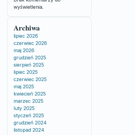
wyświetlenia.
Archiwa
lipiec 2026
czerwiec 2026
maj 2026
grudzień 2025
sierpień 2025
lipiec 2025
czerwiec 2025
maj 2025
kwiecień 2025
marzec 2025
luty 2025
styczeń 2025
grudzień 2024
listopad 2024