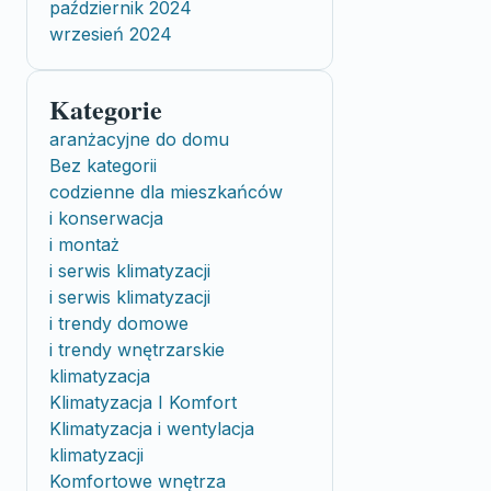
październik 2024
wrzesień 2024
Kategorie
aranżacyjne do domu
Bez kategorii
codzienne dla mieszkańców
i konserwacja
i montaż
i serwis klimatyzacji
i serwis klimatyzacji
i trendy domowe
i trendy wnętrzarskie
klimatyzacja
Klimatyzacja I Komfort
Klimatyzacja i wentylacja
klimatyzacji
Komfortowe wnętrza