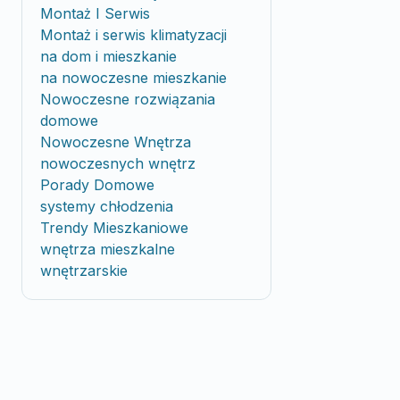
Montaż I Serwis
Montaż i serwis klimatyzacji
na dom i mieszkanie
na nowoczesne mieszkanie
Nowoczesne rozwiązania
domowe
Nowoczesne Wnętrza
nowoczesnych wnętrz
Porady Domowe
systemy chłodzenia
Trendy Mieszkaniowe
wnętrza mieszkalne
wnętrzarskie