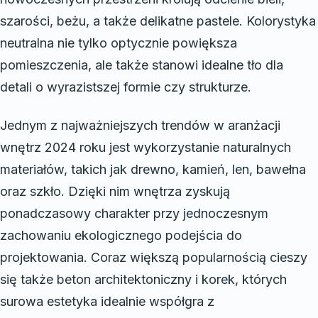
szarości, beżu, a także delikatne pastele. Kolorystyka
neutralna nie tylko optycznie powiększa
pomieszczenia, ale także stanowi idealne tło dla
detali o wyrazistszej formie czy strukturze.
Jednym z najważniejszych trendów w aranżacji
wnętrz 2024 roku jest wykorzystanie naturalnych
materiałów, takich jak drewno, kamień, len, bawełna
oraz szkło. Dzięki nim wnętrza zyskują
ponadczasowy charakter przy jednoczesnym
zachowaniu ekologicznego podejścia do
projektowania. Coraz większą popularnością cieszy
się także beton architektoniczny i korek, których
surowa estetyka idealnie współgra z