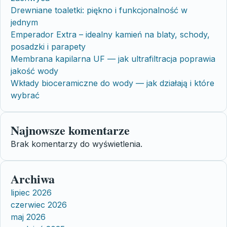
Drewniane toaletki: piękno i funkcjonalność w
jednym
Emperador Extra – idealny kamień na blaty, schody,
posadzki i parapety
Membrana kapilarna UF — jak ultrafiltracja poprawia
jakość wody
Wkłady bioceramiczne do wody — jak działają i które
wybrać
Najnowsze komentarze
Brak komentarzy do wyświetlenia.
Archiwa
lipiec 2026
czerwiec 2026
maj 2026