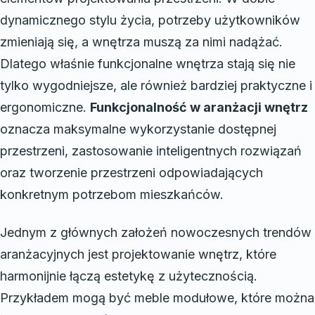
dynamicznego stylu życia, potrzeby użytkowników
zmieniają się, a wnętrza muszą za nimi nadążać.
Dlatego właśnie funkcjonalne wnętrza stają się nie
tylko wygodniejsze, ale również bardziej praktyczne i
ergonomiczne.
Funkcjonalność w aranżacji wnętrz
oznacza maksymalne wykorzystanie dostępnej
przestrzeni, zastosowanie inteligentnych rozwiązań
oraz tworzenie przestrzeni odpowiadających
konkretnym potrzebom mieszkańców.
Jednym z głównych założeń nowoczesnych trendów
aranżacyjnych jest projektowanie wnętrz, które
harmonijnie łączą estetykę z użytecznością.
Przykładem mogą być meble modułowe, które można