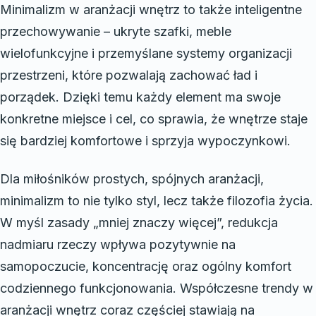
Minimalizm w aranżacji wnętrz to także inteligentne
przechowywanie – ukryte szafki, meble
wielofunkcyjne i przemyślane systemy organizacji
przestrzeni, które pozwalają zachować ład i
porządek. Dzięki temu każdy element ma swoje
konkretne miejsce i cel, co sprawia, że wnętrze staje
się bardziej komfortowe i sprzyja wypoczynkowi.
Dla miłośników prostych, spójnych aranżacji,
minimalizm to nie tylko styl, lecz także filozofia życia.
W myśl zasady „mniej znaczy więcej”, redukcja
nadmiaru rzeczy wpływa pozytywnie na
samopoczucie, koncentrację oraz ogólny komfort
codziennego funkcjonowania. Współczesne trendy w
aranżacji wnętrz coraz częściej stawiają na