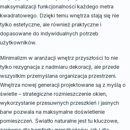
maksymalizacji funkcjonalności każdego metra
kwadratowego. Dzięki temu wnętrza stają się nie
tylko estetyczne, ale również praktyczne i
dopasowane do indywidualnych potrzeb
użytkowników.
Minimalizm w aranżacji wnętrz przyszłości to nie
tylko rezygnacja z nadmiaru dekoracji, ale przede
wszystkim przemyślana organizacja przestrzeni.
Wnętrza nowej generacji projektowane są z myślą o
świetle – strategiczne rozmieszczenie okien,
wykorzystanie przesuwnych przeszkleń i jasnych
barw pozwala na maksymalne doświetlenie
pomieszczeń. Światło naturalne jest tu kluczowe,
zarówno dla komfortu mieszkańców, jak i dla