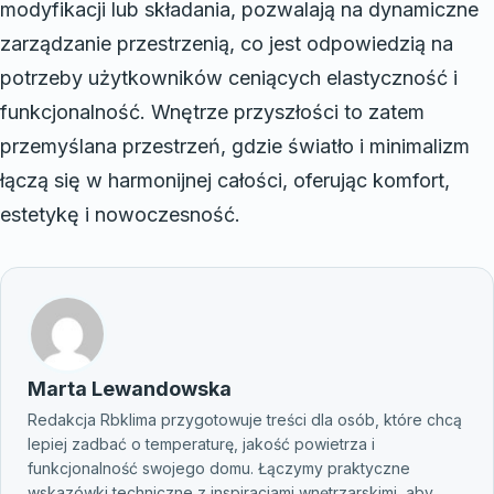
modyfikacji lub składania, pozwalają na dynamiczne
zarządzanie przestrzenią, co jest odpowiedzią na
potrzeby użytkowników ceniących elastyczność i
funkcjonalność. Wnętrze przyszłości to zatem
przemyślana przestrzeń, gdzie światło i minimalizm
łączą się w harmonijnej całości, oferując komfort,
estetykę i nowoczesność.
Marta Lewandowska
Redakcja Rbklima przygotowuje treści dla osób, które chcą
lepiej zadbać o temperaturę, jakość powietrza i
funkcjonalność swojego domu. Łączymy praktyczne
wskazówki techniczne z inspiracjami wnętrzarskimi, aby