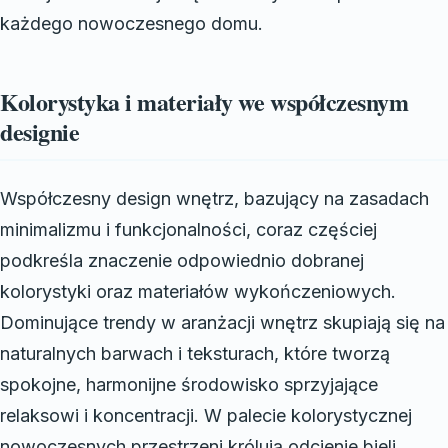
każdego nowoczesnego domu.
Kolorystyka i materiały we współczesnym
designie
Współczesny design wnętrz, bazujący na zasadach
minimalizmu i funkcjonalności, coraz częściej
podkreśla znaczenie odpowiednio dobranej
kolorystyki oraz materiałów wykończeniowych.
Dominujące trendy w aranżacji wnętrz skupiają się na
naturalnych barwach i teksturach, które tworzą
spokojne, harmonijne środowisko sprzyjające
relaksowi i koncentracji. W palecie kolorystycznej
nowoczesnych przestrzeni królują odcienie bieli,