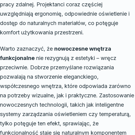
pracy zdalnej. Projektanci coraz częściej
uwzględniają ergonomię, odpowiednie oświetlenie i
dostęp do naturalnych materiałów, co potęguje
komfort użytkowania przestrzeni.
Warto zaznaczyć, że
nowoczesne wnętrza
funkcjonalne
nie rezygnują z estetyki – wręcz
przeciwnie. Dobrze przemyślane rozwiązania
pozwalają na stworzenie eleganckiego,
współczesnego wnętrza, które odpowiada zarówno
na potrzeby wizualne, jak i praktyczne. Zastosowanie
nowoczesnych technologii, takich jak inteligentne
systemy zarządzania oświetleniem czy temperaturą,
tylko potęguje ten efekt, sprawiając, że
funkcjonalność staje się naturalnym komponentem