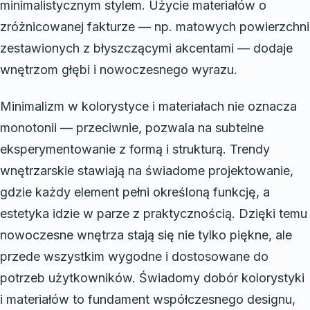
minimalistycznym stylem. Użycie materiałów o
zróżnicowanej fakturze — np. matowych powierzchni
zestawionych z błyszczącymi akcentami — dodaje
wnętrzom głębi i nowoczesnego wyrazu.
Minimalizm w kolorystyce i materiałach nie oznacza
monotonii — przeciwnie, pozwala na subtelne
eksperymentowanie z formą i strukturą. Trendy
wnętrzarskie stawiają na świadome projektowanie,
gdzie każdy element pełni określoną funkcję, a
estetyka idzie w parze z praktycznością. Dzięki temu
nowoczesne wnętrza stają się nie tylko piękne, ale
przede wszystkim wygodne i dostosowane do
potrzeb użytkowników. Świadomy dobór kolorystyki
i materiałów to fundament współczesnego designu,