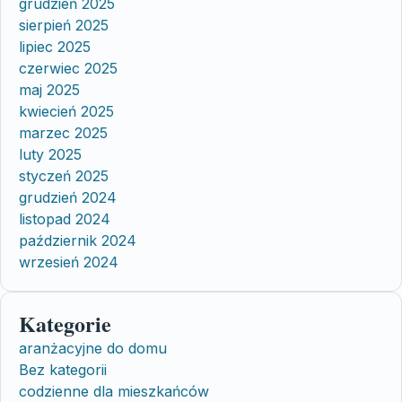
grudzień 2025
sierpień 2025
lipiec 2025
czerwiec 2025
maj 2025
kwiecień 2025
marzec 2025
luty 2025
styczeń 2025
grudzień 2024
listopad 2024
październik 2024
wrzesień 2024
Kategorie
aranżacyjne do domu
Bez kategorii
codzienne dla mieszkańców