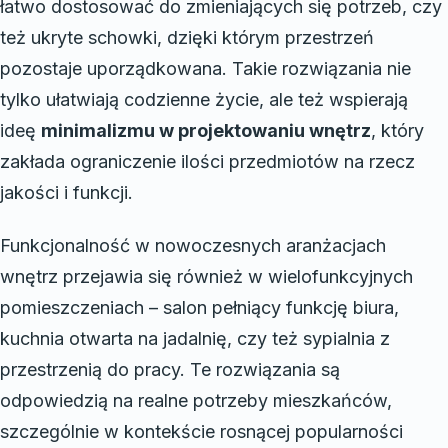
łatwo dostosować do zmieniających się potrzeb, czy
też ukryte schowki, dzięki którym przestrzeń
pozostaje uporządkowana. Takie rozwiązania nie
tylko ułatwiają codzienne życie, ale też wspierają
ideę
minimalizmu w projektowaniu wnętrz
, który
zakłada ograniczenie ilości przedmiotów na rzecz
jakości i funkcji.
Funkcjonalność w nowoczesnych aranżacjach
wnętrz przejawia się również w wielofunkcyjnych
pomieszczeniach – salon pełniący funkcję biura,
kuchnia otwarta na jadalnię, czy też sypialnia z
przestrzenią do pracy. Te rozwiązania są
odpowiedzią na realne potrzeby mieszkańców,
szczególnie w kontekście rosnącej popularności