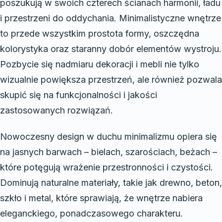
poszukują w swoich czterech ścianach harmonii, ładu
i przestrzeni do oddychania. Minimalistyczne wnętrze
to przede wszystkim prostota formy, oszczędna
kolorystyka oraz staranny dobór elementów wystroju.
Pozbycie się nadmiaru dekoracji i mebli nie tylko
wizualnie powiększa przestrzeń, ale również pozwala
skupić się na funkcjonalności i jakości
zastosowanych rozwiązań.
Nowoczesny design w duchu minimalizmu opiera się
na jasnych barwach – bielach, szarościach, beżach –
które potęgują wrażenie przestronności i czystości.
Dominują naturalne materiały, takie jak drewno, beton,
szkło i metal, które sprawiają, że wnętrze nabiera
eleganckiego, ponadczasowego charakteru.