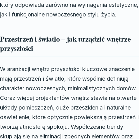
który odpowiada zarówno na wymagania estetyczne,
jak i funkcjonalne nowoczesnego stylu życia.
Przestrzeń i światło – jak urządzić wnętrze
przyszłości
W aranżacji wnętrz przyszłości kluczowe znaczenie
mają przestrzeń i światło, które wspólnie definiują
charakter nowoczesnych, minimalistycznych domów.
Coraz więcej projektantów wnętrz stawia na otwarte
układy pomieszczeń, duże przeszklenia i naturalne
oświetlenie, które optycznie powiększają przestrzeń i
tworzą atmosferę spokoju. Współczesne trendy
skupiają się na eliminacji zbędnych elementów oraz