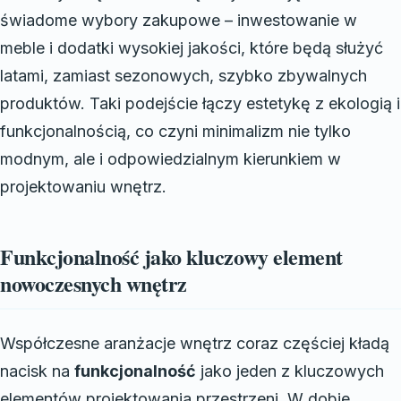
świadome wybory zakupowe – inwestowanie w
meble i dodatki wysokiej jakości, które będą służyć
latami, zamiast sezonowych, szybko zbywalnych
produktów. Taki podejście łączy estetykę z ekologią i
funkcjonalnością, co czyni minimalizm nie tylko
modnym, ale i odpowiedzialnym kierunkiem w
projektowaniu wnętrz.
Funkcjonalność jako kluczowy element
nowoczesnych wnętrz
Współczesne aranżacje wnętrz coraz częściej kładą
nacisk na
funkcjonalność
jako jeden z kluczowych
elementów projektowania przestrzeni. W dobie