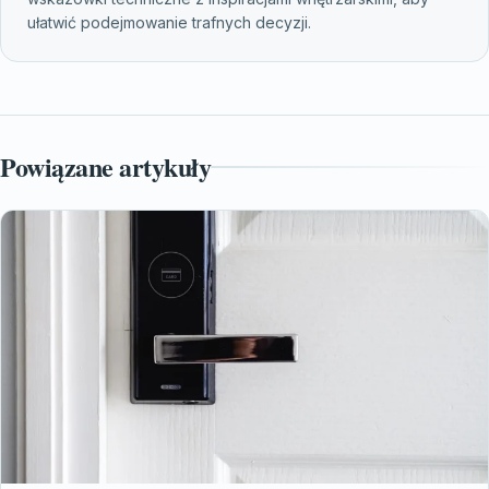
ułatwić podejmowanie trafnych decyzji.
Powiązane artykuły