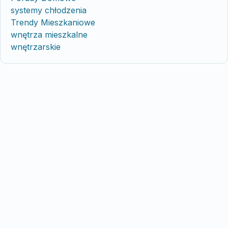
systemy chłodzenia
Trendy Mieszkaniowe
wnętrza mieszkalne
wnętrzarskie