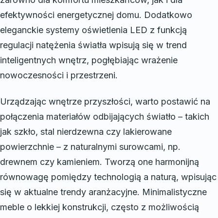
efektywności energetycznej domu. Dodatkowo
eleganckie systemy oświetlenia LED z funkcją
regulacji natężenia światła wpisują się w trend
inteligentnych wnętrz, pogłębiając wrażenie
nowoczesności i przestrzeni.
Urządzając wnętrze przyszłości, warto postawić na
połączenia materiałów odbijających światło – takich
jak szkło, stal nierdzewna czy lakierowane
powierzchnie – z naturalnymi surowcami, np.
drewnem czy kamieniem. Tworzą one harmonijną
równowagę pomiędzy technologią a naturą, wpisując
się w aktualne trendy aranżacyjne. Minimalistyczne
meble o lekkiej konstrukcji, często z możliwością