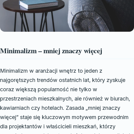
Minimalizm – mniej znaczy więcej
Minimalizm w aranżacji wnętrz to jeden z
najgorętszych trendów ostatnich lat, który zyskuje
coraz większą popularność nie tylko w
przestrzeniach mieszkalnych, ale również w biurach,
kawiarniach czy hotelach. Zasada „mniej znaczy
więcej” staje się kluczowym motywem przewodnim
dla projektantów i właścicieli mieszkań, którzy