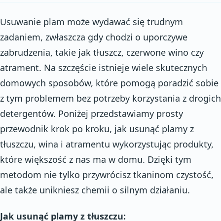
Usuwanie plam może wydawać się trudnym
zadaniem, zwłaszcza gdy chodzi o uporczywe
zabrudzenia, takie jak tłuszcz, czerwone wino czy
atrament. Na szczęście istnieje wiele skutecznych
domowych sposobów, które pomogą poradzić sobie
z tym problemem bez potrzeby korzystania z drogich
detergentów. Poniżej przedstawiamy prosty
przewodnik krok po kroku, jak usunąć plamy z
tłuszczu, wina i atramentu wykorzystując produkty,
które większość z nas ma w domu. Dzięki tym
metodom nie tylko przywrócisz tkaninom czystość,
ale także unikniesz chemii o silnym działaniu.
Jak usunąć plamy z tłuszczu: