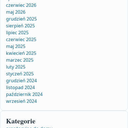
czerwiec 2026
maj 2026
grudzień 2025
sierpień 2025
lipiec 2025
czerwiec 2025
maj 2025
kwiecień 2025
marzec 2025
luty 2025
styczeń 2025
grudzień 2024
listopad 2024
październik 2024
wrzesień 2024
Kategorie