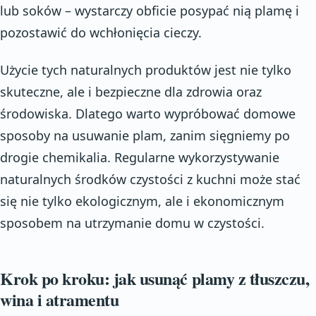
lub soków – wystarczy obficie posypać nią plamę i
pozostawić do wchłonięcia cieczy.
Użycie tych naturalnych produktów jest nie tylko
skuteczne, ale i bezpieczne dla zdrowia oraz
środowiska. Dlatego warto wypróbować domowe
sposoby na usuwanie plam, zanim sięgniemy po
drogie chemikalia. Regularne wykorzystywanie
naturalnych środków czystości z kuchni może stać
się nie tylko ekologicznym, ale i ekonomicznym
sposobem na utrzymanie domu w czystości.
Krok po kroku: jak usunąć plamy z tłuszczu,
wina i atramentu