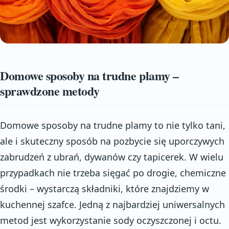
Domowe sposoby na trudne plamy –
sprawdzone metody
Domowe sposoby na trudne plamy to nie tylko tani,
ale i skuteczny sposób na pozbycie się uporczywych
zabrudzeń z ubrań, dywanów czy tapicerek. W wielu
przypadkach nie trzeba sięgać po drogie, chemiczne
środki – wystarczą składniki, które znajdziemy w
kuchennej szafce. Jedną z najbardziej uniwersalnych
metod jest wykorzystanie sody oczyszczonej i octu.