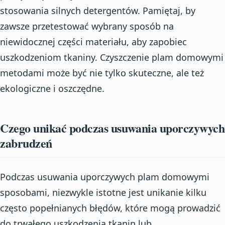
stosowania silnych detergentów. Pamiętaj, by
zawsze przetestować wybrany sposób na
niewidocznej części materiału, aby zapobiec
uszkodzeniom tkaniny. Czyszczenie plam domowymi
metodami może być nie tylko skuteczne, ale też
ekologiczne i oszczędne.
Czego unikać podczas usuwania uporczywych
zabrudzeń
Podczas usuwania uporczywych plam domowymi
sposobami, niezwykle istotne jest unikanie kilku
często popełnianych błędów, które mogą prowadzić
do trwałego uszkodzenia tkanin lub