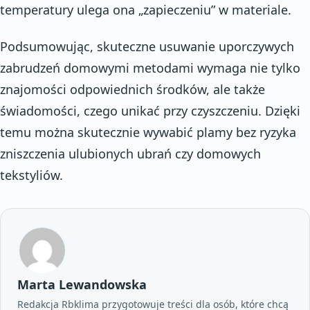
temperatury ulega ona „zapieczeniu” w materiale.
Podsumowując, skuteczne usuwanie uporczywych
zabrudzeń domowymi metodami wymaga nie tylko
znajomości odpowiednich środków, ale także
świadomości, czego unikać przy czyszczeniu. Dzięki
temu można skutecznie wywabić plamy bez ryzyka
zniszczenia ulubionych ubrań czy domowych
tekstyliów.
Marta Lewandowska
Redakcja Rbklima przygotowuje treści dla osób, które chcą