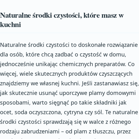
Naturalne środki czystości, które masz w
kuchni
Naturalne środki czystości to doskonałe rozwiązanie
dla osób, które chcą zadbać o czystość w domu,
jednocześnie unikając chemicznych preparatów. Co
więcej, wiele skutecznych produktów czyszczących
znajdziemy we własnej kuchni. Jeśli zastanawiasz się,
jak skutecznie usunąć uporczywe plamy domowymi
sposobami, warto sięgnąć po takie składniki jak
ocet, soda oczyszczona, cytryna czy sól. Te naturalne
środki czystości sprawdzają się w walce z różnego
rodzaju zabrudzeniami – od plam z tłuszczu, przez