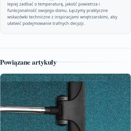
lepiej zadbać o temperaturę, jakość powietrza i
funkcjonalność swojego domu. Łączymy praktyczne
wskazówki techniczne z inspiracjami wnętrzarskimi, aby
ułatwić podejmowanie trafnych decyzji.
Powiązane artykuły