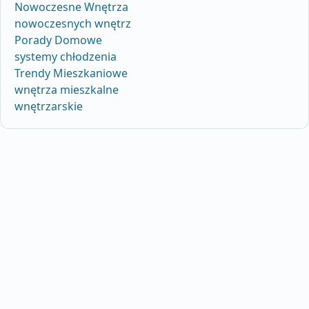
Nowoczesne Wnętrza
nowoczesnych wnętrz
Porady Domowe
systemy chłodzenia
Trendy Mieszkaniowe
wnętrza mieszkalne
wnętrzarskie