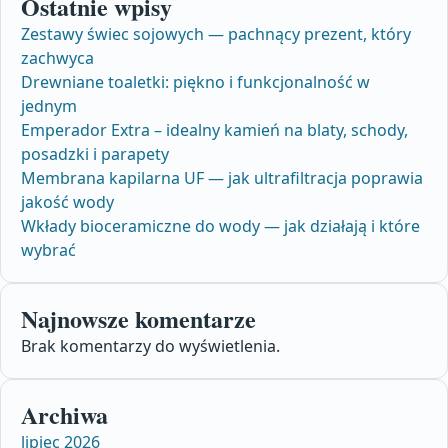
Ostatnie wpisy
Zestawy świec sojowych — pachnący prezent, który
zachwyca
Drewniane toaletki: piękno i funkcjonalność w
jednym
Emperador Extra – idealny kamień na blaty, schody,
posadzki i parapety
Membrana kapilarna UF — jak ultrafiltracja poprawia
jakość wody
Wkłady bioceramiczne do wody — jak działają i które
wybrać
Najnowsze komentarze
Brak komentarzy do wyświetlenia.
Archiwa
lipiec 2026