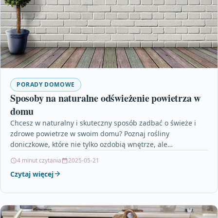
PORADY DOMOWE
Sposoby na naturalne odświeżenie powietrza w
domu
Chcesz w naturalny i skuteczny sposób zadbać o świeże i
zdrowe powietrze w swoim domu? Poznaj rośliny
doniczkowe, które nie tylko ozdobią wnętrze, ale…
4 minut czytania
2025-05-21
Czytaj więcej