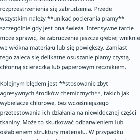
rozprzestrzenienia się zabrudzenia. Przede
wszystkim należy **unikać pocierania plamy**,
szczególnie gdy jest ona świeża. Intensywne tarcie
może sprawić, że zabrudzenie jeszcze głębiej wniknie
we włókna materiału lub się powiększy. Zamiast
tego zaleca się delikatne osuszanie plamy czystą,
chłonną ściereczką lub papierowym ręcznikiem.
Kolejnym błędem jest **stosowanie zbyt
agresywnych środków chemicznych**, takich jak
wybielacze chlorowe, bez wcześniejszego
przetestowania ich działania na niewidocznej części
tkaniny. Może to skutkować odbarwieniem lub
osłabieniem struktury materiału. W przypadku