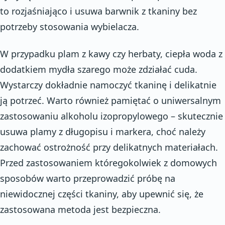
to rozjaśniająco i usuwa barwnik z tkaniny bez
potrzeby stosowania wybielacza.
W przypadku plam z kawy czy herbaty, ciepła woda z
dodatkiem mydła szarego może zdziałać cuda.
Wystarczy dokładnie namoczyć tkaninę i delikatnie
ją potrzeć. Warto również pamiętać o uniwersalnym
zastosowaniu alkoholu izopropylowego – skutecznie
usuwa plamy z długopisu i markera, choć należy
zachować ostrożność przy delikatnych materiałach.
Przed zastosowaniem któregokolwiek z domowych
sposobów warto przeprowadzić próbę na
niewidocznej części tkaniny, aby upewnić się, że
zastosowana metoda jest bezpieczna.