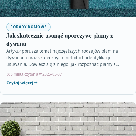
PORADY DOMOWE
Jak skutecznie usunąć uporczywe plamy z
dywanu
Artykuł porusza temat najczęstszych rodzajów plam na
dywanach oraz skutecznych metod ich identyfikacji i
usuwania. Dowiesz się z niego, jak rozpoznać plamy z
czerwonego…
5 minut czytania
2025-05-07
Czytaj więcej