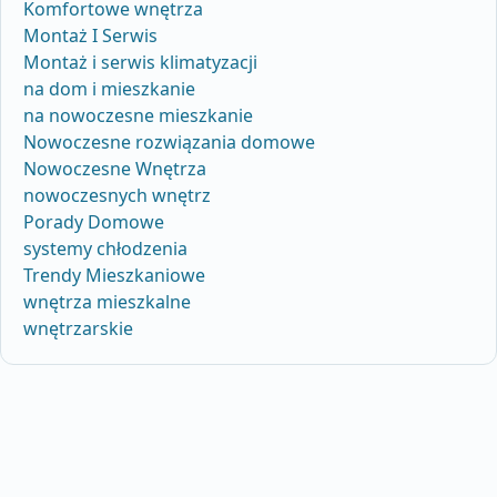
Komfortowe wnętrza
Montaż I Serwis
Montaż i serwis klimatyzacji
na dom i mieszkanie
na nowoczesne mieszkanie
Nowoczesne rozwiązania domowe
Nowoczesne Wnętrza
nowoczesnych wnętrz
Porady Domowe
systemy chłodzenia
Trendy Mieszkaniowe
wnętrza mieszkalne
wnętrzarskie