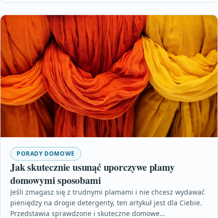
PORADY DOMOWE
Jak skutecznie usunąć uporczywe plamy
domowymi sposobami
Jeśli zmagasz się z trudnymi plamami i nie chcesz wydawać
pieniędzy na drogie detergenty, ten artykuł jest dla Ciebie.
Przedstawia sprawdzone i skuteczne domowe…