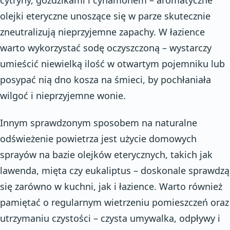
olejki eteryczne unoszące się w parze skutecznie
zneutralizują nieprzyjemne zapachy. W łazience
warto wykorzystać sodę oczyszczoną – wystarczy
umieścić niewielką ilość w otwartym pojemniku lub
posypać nią dno kosza na śmieci, by pochłaniała
wilgoć i nieprzyjemne wonie.
Innym sprawdzonym sposobem na naturalne
odświeżenie powietrza jest użycie domowych
sprayów na bazie olejków eterycznych, takich jak
lawenda, mięta czy eukaliptus – doskonale sprawdzą
się zarówno w kuchni, jak i łazience. Warto również
pamiętać o regularnym wietrzeniu pomieszczeń oraz
utrzymaniu czystości – czysta umywalka, odpływy i