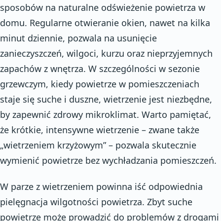
sposobów na naturalne odświeżenie powietrza w
domu. Regularne otwieranie okien, nawet na kilka
minut dziennie, pozwala na usunięcie
zanieczyszczeń, wilgoci, kurzu oraz nieprzyjemnych
zapachów z wnętrza. W szczególności w sezonie
grzewczym, kiedy powietrze w pomieszczeniach
staje się suche i duszne, wietrzenie jest niezbędne,
by zapewnić zdrowy mikroklimat. Warto pamiętać,
że krótkie, intensywne wietrzenie – zwane także
„wietrzeniem krzyżowym” – pozwala skutecznie
wymienić powietrze bez wychładzania pomieszczeń.
W parze z wietrzeniem powinna iść odpowiednia
pielęgnacja wilgotności powietrza. Zbyt suche
powietrze może prowadzić do problemów z drogami