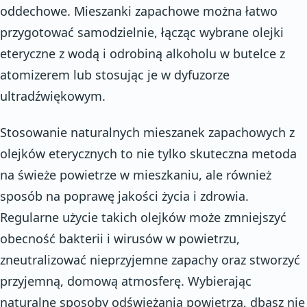
oddechowe. Mieszanki zapachowe można łatwo
przygotować samodzielnie, łącząc wybrane olejki
eteryczne z wodą i odrobiną alkoholu w butelce z
atomizerem lub stosując je w dyfuzorze
ultradźwiękowym.
Stosowanie naturalnych mieszanek zapachowych z
olejków eterycznych to nie tylko skuteczna metoda
na świeże powietrze w mieszkaniu, ale również
sposób na poprawę jakości życia i zdrowia.
Regularne użycie takich olejków może zmniejszyć
obecność bakterii i wirusów w powietrzu,
zneutralizować nieprzyjemne zapachy oraz stworzyć
przyjemną, domową atmosferę. Wybierając
naturalne sposoby odświeżania powietrza, dbasz nie