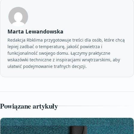
Marta Lewandowska
Redakcja Rbklima przygotowuje treści dla osób, które chcą
lepiej zadbać o temperaturę, jakość powietrza i
funkcjonalność swojego domu. Łączymy praktyczne
wskazówki techniczne z inspiracjami wnętrzarskimi, aby
ułatwić podejmowanie trafnych decyzji.
Powiązane artykuły