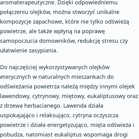
aromaterapeutyczne. Dzięki odpowiedniemu
połączeniu olejków, można stworzyć unikalne
kompozycje zapachowe, które nie tylko odświeżą
powietrze, ale także wpłyną na poprawę
samopoczucia domowników, redukcję stresu czy
ułatwienie zasypiania.
Do najczęściej wykorzystywanych olejków
eterycznych w naturalnych mieszankach do
odświeżania powietrza należą między innymi olejek
lawendowy, cytrynowy, miętowy, eukaliptusowy oraz
z drzewa herbacianego. Lawenda działa
uspokajająco i relaksująco, cytryna oczyszcza
powietrze i działa energetyzująco, mięta odświeża i
pobudza, natomiast eukaliptus wspomaga drogi