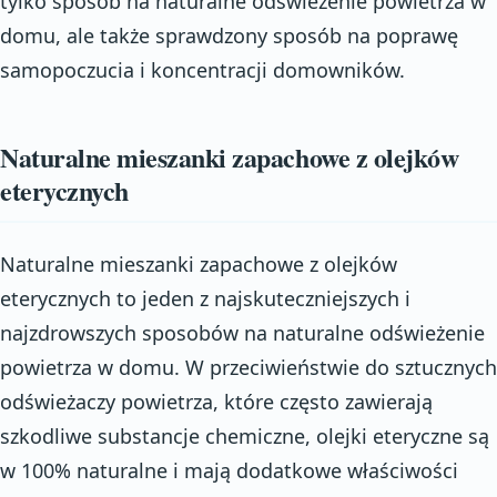
tylko sposób na naturalne odświeżenie powietrza w
domu, ale także sprawdzony sposób na poprawę
samopoczucia i koncentracji domowników.
Naturalne mieszanki zapachowe z olejków
eterycznych
Naturalne mieszanki zapachowe z olejków
eterycznych to jeden z najskuteczniejszych i
najzdrowszych sposobów na naturalne odświeżenie
powietrza w domu. W przeciwieństwie do sztucznych
odświeżaczy powietrza, które często zawierają
szkodliwe substancje chemiczne, olejki eteryczne są
w 100% naturalne i mają dodatkowe właściwości