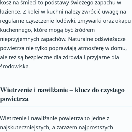
kosz na śmieci to podstawy świeżego zapachu w
łazience. Z kolei w kuchni należy zwrócić uwagę na
regularne czyszczenie lodówki, zmywarki oraz okapu
kuchennego, które mogą być źródłem
nieprzyjemnych zapachów. Naturalne odświeżacze
powietrza nie tylko poprawiają atmosferę w domu,
ale też są bezpieczne dla zdrowia i przyjazne dla
środowiska.
Wietrzenie i nawilżanie – klucz do czystego
powietrza
Wietrzenie i nawilżanie powietrza to jedne z
najskuteczniejszych, a zarazem najprostszych