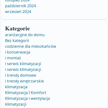
październik 2024
wrzesień 2024
Kategorie
aranżacyjne do domu
Bez kategorii
codzienne dla mieszkańców
i konserwacja
i montaż
i serwis klimatyzacji
i serwis klimatyzacji
i trendy domowe
i trendy wnętrzarskie
klimatyzacja
Klimatyzacja I Komfort
Klimatyzacja i wentylacja
klimatyzacji