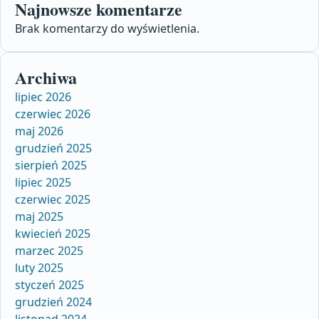
Najnowsze komentarze
Brak komentarzy do wyświetlenia.
Archiwa
lipiec 2026
czerwiec 2026
maj 2026
grudzień 2025
sierpień 2025
lipiec 2025
czerwiec 2025
maj 2025
kwiecień 2025
marzec 2025
luty 2025
styczeń 2025
grudzień 2024
listopad 2024