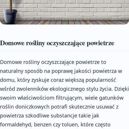
Domowe rośliny oczyszczające powietrze
Domowe rośliny oczyszczające powietrze to
naturalny sposób na poprawę jakości powietrza w
domu, który zyskuje coraz większą popularność
wśród zwolenników ekologicznego stylu życia. Dzięki
swoim właściwościom filtrującym, wiele gatunków
roślin doniczkowych potrafi skutecznie usuwać z
powietrza szkodliwe substancje takie jak
formaldehyd, benzen czy toluen, które często