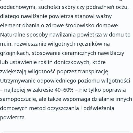
oddechowymi, suchości skóry czy podrażnień oczu,
dlatego nawilżanie powietrza stanowi ważny
element dbania o zdrowe środowisko domowe.
Naturalne sposoby nawilżania powietrza w domu to
m.in. rozwieszanie wilgotnych ręczników na
grzejnikach, stosowanie ceramicznych nawilżaczy
lub ustawienie roślin doniczkowych, które
zwiększają wilgotność poprzez transpirację.
Utrzymywanie odpowiedniego poziomu wilgotności
– najlepiej w zakresie 40–60% – nie tylko poprawia
samopoczucie, ale także wspomaga działanie innych
domowych metod oczyszczania i odświeżania
powietrza.