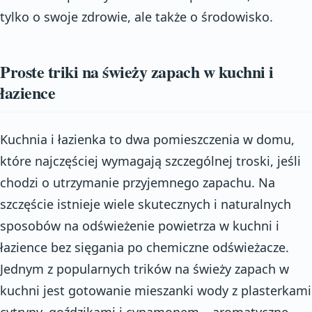
tylko o swoje zdrowie, ale także o środowisko.
Proste triki na świeży zapach w kuchni i
łazience
Kuchnia i łazienka to dwa pomieszczenia w domu,
które najczęściej wymagają szczególnej troski, jeśli
chodzi o utrzymanie przyjemnego zapachu. Na
szczęście istnieje wiele skutecznych i naturalnych
sposobów na odświeżenie powietrza w kuchni i
łazience bez sięgania po chemiczne odświeżacze.
Jednym z popularnych trików na świeży zapach w
kuchni jest gotowanie mieszanki wody z plasterkami
cytryny, goździkami i cynamonem – aromatyczne