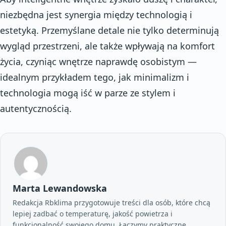
niezbędna jest synergia między technologią i
estetyką. Przemyślane detale nie tylko determinują
wygląd przestrzeni, ale także wpływają na komfort
życia, czyniąc wnętrze naprawdę osobistym —
idealnym przykładem tego, jak minimalizm i
technologia mogą iść w parze ze stylem i
autentycznością.
Marta Lewandowska
Redakcja Rbklima przygotowuje treści dla osób, które chcą
lepiej zadbać o temperaturę, jakość powietrza i
funkcjonalność swojego domu. Łączymy praktyczne