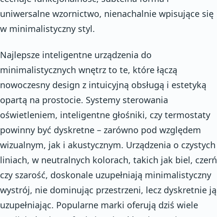
uniwersalne wzornictwo, nienachalnie wpisujące się
w minimalistyczny styl.
Najlepsze inteligentne urządzenia do
minimalistycznych wnętrz to te, które łączą
nowoczesny design z intuicyjną obsługą i estetyką
opartą na prostocie. Systemy sterowania
oświetleniem, inteligentne głośniki, czy termostaty
powinny być dyskretne – zarówno pod względem
wizualnym, jak i akustycznym. Urządzenia o czystych
liniach, w neutralnych kolorach, takich jak biel, czerń
czy szarość, doskonale uzupełniają minimalistyczny
wystrój, nie dominując przestrzeni, lecz dyskretnie ją
uzupełniając. Popularne marki oferują dziś wiele