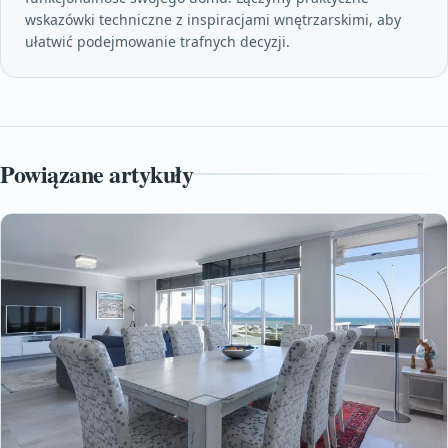
wskazówki techniczne z inspiracjami wnętrzarskimi, aby
ułatwić podejmowanie trafnych decyzji.
Powiązane artykuły