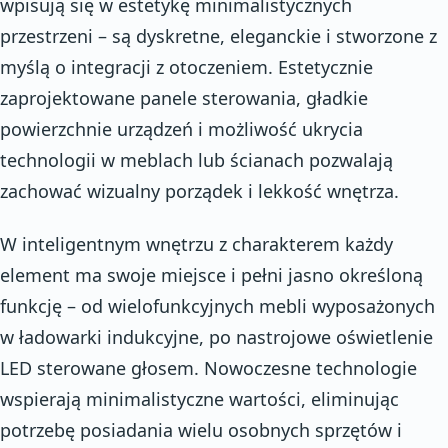
wpisują się w estetykę minimalistycznych
przestrzeni – są dyskretne, eleganckie i stworzone z
myślą o integracji z otoczeniem. Estetycznie
zaprojektowane panele sterowania, gładkie
powierzchnie urządzeń i możliwość ukrycia
technologii w meblach lub ścianach pozwalają
zachować wizualny porządek i lekkość wnętrza.
W inteligentnym wnętrzu z charakterem każdy
element ma swoje miejsce i pełni jasno określoną
funkcję – od wielofunkcyjnych mebli wyposażonych
w ładowarki indukcyjne, po nastrojowe oświetlenie
LED sterowane głosem. Nowoczesne technologie
wspierają minimalistyczne wartości, eliminując
potrzebę posiadania wielu osobnych sprzętów i