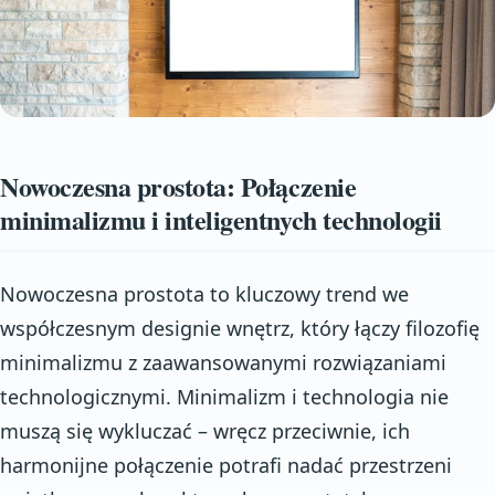
Nowoczesna prostota: Połączenie
minimalizmu i inteligentnych technologii
Nowoczesna prostota to kluczowy trend we
współczesnym designie wnętrz, który łączy filozofię
minimalizmu z zaawansowanymi rozwiązaniami
technologicznymi. Minimalizm i technologia nie
muszą się wykluczać – wręcz przeciwnie, ich
harmonijne połączenie potrafi nadać przestrzeni