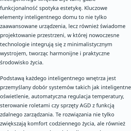
funkcjonalność spotyka estetykę. Kluczowe
elementy inteligentnego domu to nie tylko
zaawansowane urządzenia, lecz również świadome
projektowanie przestrzeni, w której nowoczesne
technologie integrują się z minimalistycznym
wystrojem, tworząc harmonijne i praktyczne
środowisko życia.
Podstawą każdego inteligentnego wnętrza jest
przemyślany dobór systemów takich jak inteligentne
oświetlenie, automatyczna regulacja temperatury,
sterowanie roletami czy sprzęty AGD z funkcją
zdalnego zarządzania. Te rozwiązania nie tylko
zwiększają komfort codziennego życia, ale również