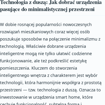
Technologia z duszą: Jak dobrać urządzenia
pasujące do minimalistycznej przestrzeni
W dobie rosnącej popularności nowoczesnych
rozwiązań mieszkaniowych coraz więcej osób
poszukuje sposobów na połączenie minimalizmu z
technologią. Właściwie dobrane urządzenia
inteligentne mogą nie tylko ułatwić codzienne
funkcjonowanie, ale też podkreślić estetykę
pomieszczenia. Kluczem do stworzenia
inteligentnego wnętrza z charakterem jest wybór
technologii, która harmonijnie współgra z prostotą
przestrzeni — tzw. technologia z duszą. Oznacza to
inwestowanie w urządzenia smart home, które
cechuje funkcjonalność, subtelna forma i