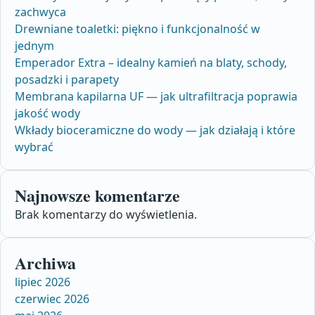
zachwyca
Drewniane toaletki: piękno i funkcjonalność w
jednym
Emperador Extra – idealny kamień na blaty, schody,
posadzki i parapety
Membrana kapilarna UF — jak ultrafiltracja poprawia
jakość wody
Wkłady bioceramiczne do wody — jak działają i które
wybrać
Najnowsze komentarze
Brak komentarzy do wyświetlenia.
Archiwa
lipiec 2026
czerwiec 2026