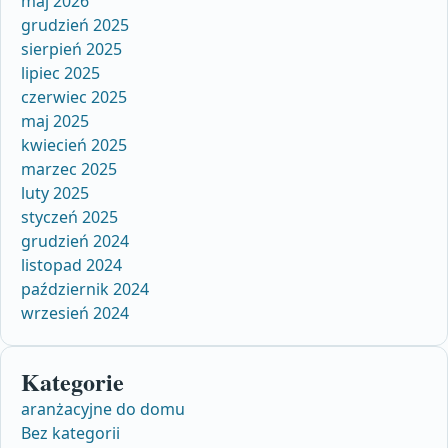
maj 2026
grudzień 2025
sierpień 2025
lipiec 2025
czerwiec 2025
maj 2025
kwiecień 2025
marzec 2025
luty 2025
styczeń 2025
grudzień 2024
listopad 2024
październik 2024
wrzesień 2024
Kategorie
aranżacyjne do domu
Bez kategorii