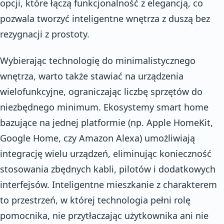
opcji, które łączą funkcjonalność z elegancją, co
pozwala tworzyć inteligentne wnętrza z duszą bez
rezygnacji z prostoty.
Wybierając technologię do minimalistycznego
wnętrza, warto także stawiać na urządzenia
wielofunkcyjne, ograniczając liczbę sprzętów do
niezbędnego minimum. Ekosystemy smart home
bazujące na jednej platformie (np. Apple HomeKit,
Google Home, czy Amazon Alexa) umożliwiają
integrację wielu urządzeń, eliminując konieczność
stosowania zbędnych kabli, pilotów i dodatkowych
interfejsów. Inteligentne mieszkanie z charakterem
to przestrzeń, w której technologia pełni rolę
pomocnika, nie przytłaczając użytkownika ani nie