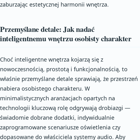
zaburzając estetycznej harmonii wnętrza.
Przemyślane detale: Jak nadać
inteligentnemu wnętrzu osobisty charakter
Choć inteligentne wnętrza kojarzą się z
nowoczesnością, prostotą i funkcjonalnością, to
właśnie przemyślane detale sprawiają, że przestrzeń
nabiera osobistego charakteru. W
minimalistycznych aranżacjach opartych na
technologii kluczową rolę odgrywają drobiazgi —
świadomie dobrane dodatki, indywidualnie
zaprogramowane scenariusze oświetlenia czy
dopasowane do właściciela systemy audio. Aby