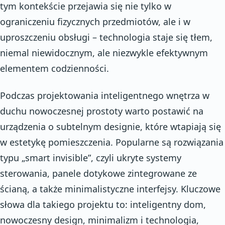
tym kontekście przejawia się nie tylko w
ograniczeniu fizycznych przedmiotów, ale i w
uproszczeniu obsługi – technologia staje się tłem,
niemal niewidocznym, ale niezwykle efektywnym
elementem codzienności.
Podczas projektowania inteligentnego wnętrza w
duchu nowoczesnej prostoty warto postawić na
urządzenia o subtelnym designie, które wtapiają się
w estetykę pomieszczenia. Popularne są rozwiązania
typu „smart invisible”, czyli ukryte systemy
sterowania, panele dotykowe zintegrowane ze
ścianą, a także minimalistyczne interfejsy. Kluczowe
słowa dla takiego projektu to: inteligentny dom,
nowoczesny design, minimalizm i technologia,