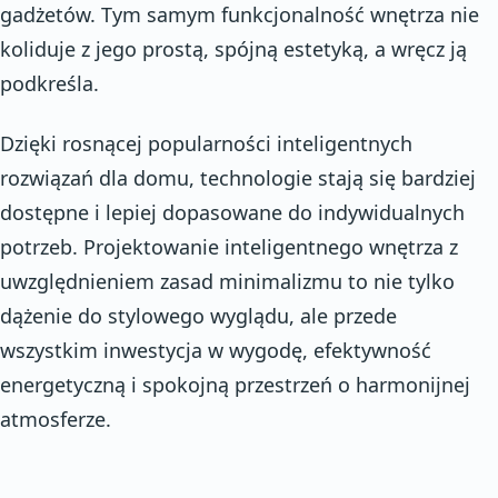
gadżetów. Tym samym funkcjonalność wnętrza nie
koliduje z jego prostą, spójną estetyką, a wręcz ją
podkreśla.
Dzięki rosnącej popularności inteligentnych
rozwiązań dla domu, technologie stają się bardziej
dostępne i lepiej dopasowane do indywidualnych
potrzeb. Projektowanie inteligentnego wnętrza z
uwzględnieniem zasad minimalizmu to nie tylko
dążenie do stylowego wyglądu, ale przede
wszystkim inwestycja w wygodę, efektywność
energetyczną i spokojną przestrzeń o harmonijnej
atmosferze.