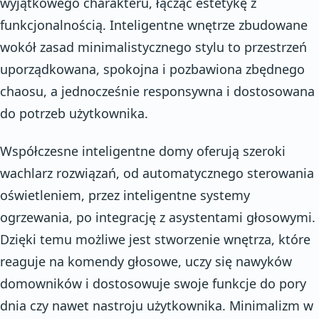
wyjątkowego charakteru, łącząc estetykę z
funkcjonalnością. Inteligentne wnętrze zbudowane
wokół zasad minimalistycznego stylu to przestrzeń
uporządkowana, spokojna i pozbawiona zbędnego
chaosu, a jednocześnie responsywna i dostosowana
do potrzeb użytkownika.
Współczesne inteligentne domy oferują szeroki
wachlarz rozwiązań, od automatycznego sterowania
oświetleniem, przez inteligentne systemy
ogrzewania, po integrację z asystentami głosowymi.
Dzięki temu możliwe jest stworzenie wnętrza, które
reaguje na komendy głosowe, uczy się nawyków
domowników i dostosowuje swoje funkcje do pory
dnia czy nawet nastroju użytkownika. Minimalizm w