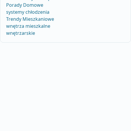
Porady Domowe
systemy chłodzenia
Trendy Mieszkaniowe
wnętrza mieszkalne
wnętrzarskie