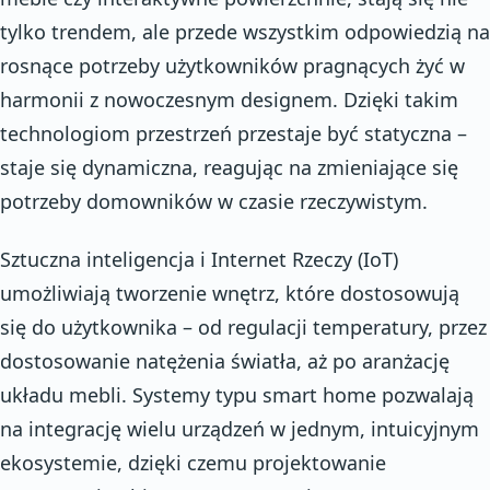
tylko trendem, ale przede wszystkim odpowiedzią na
rosnące potrzeby użytkowników pragnących żyć w
harmonii z nowoczesnym designem. Dzięki takim
technologiom przestrzeń przestaje być statyczna –
staje się dynamiczna, reagując na zmieniające się
potrzeby domowników w czasie rzeczywistym.
Sztuczna inteligencja i Internet Rzeczy (IoT)
umożliwiają tworzenie wnętrz, które dostosowują
się do użytkownika – od regulacji temperatury, przez
dostosowanie natężenia światła, aż po aranżację
układu mebli. Systemy typu smart home pozwalają
na integrację wielu urządzeń w jednym, intuicyjnym
ekosystemie, dzięki czemu projektowanie