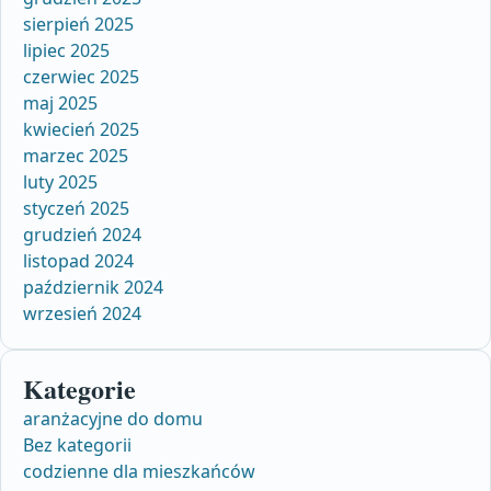
sierpień 2025
lipiec 2025
czerwiec 2025
maj 2025
kwiecień 2025
marzec 2025
luty 2025
styczeń 2025
grudzień 2024
listopad 2024
październik 2024
wrzesień 2024
Kategorie
aranżacyjne do domu
Bez kategorii
codzienne dla mieszkańców