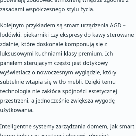
zasadami współczesnego stylu życia.
Kolejnym przykładem są smart urządzenia AGD –
lodówki, piekarniki czy ekspresy do kawy sterowane
zdalnie, które doskonale komponują się z
luksusowymi kuchniami klasy premium. Ich
panelem sterującym często jest dotykowy
wyświetlacz o nowoczesnym wyglądzie, który
subtelnie wtapia się w tło mebli. Dzięki temu
technologia nie zakłóca spójności estetycznej
przestrzeni, a jednocześnie zwiększa wygodę
użytkowania.
Inteligentne systemy zarządzania domem, jak smart
home huby czy asystenci głosowi, również