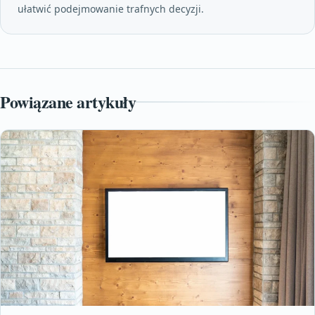
ułatwić podejmowanie trafnych decyzji.
Powiązane artykuły