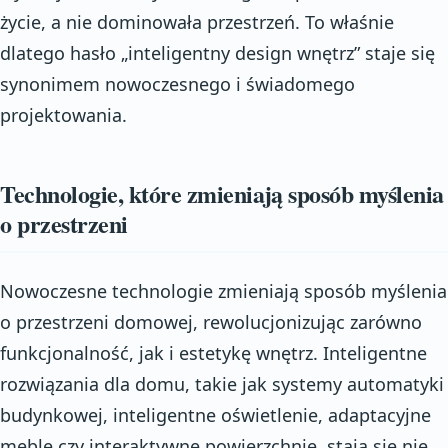
życie, a nie dominowała przestrzeń. To właśnie
dlatego hasło „inteligentny design wnętrz” staje się
synonimem nowoczesnego i świadomego
projektowania.
Technologie, które zmieniają sposób myślenia
o przestrzeni
Nowoczesne technologie zmieniają sposób myślenia
o przestrzeni domowej, rewolucjonizując zarówno
funkcjonalność, jak i estetykę wnętrz. Inteligentne
rozwiązania dla domu, takie jak systemy automatyki
budynkowej, inteligentne oświetlenie, adaptacyjne
meble czy interaktywne powierzchnie, stają się nie