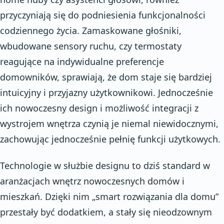
przyczyniają się do podniesienia funkcjonalności
codziennego życia. Zamaskowane głośniki,
wbudowane sensory ruchu, czy termostaty
reagujące na indywidualne preferencje
domowników, sprawiają, że dom staje się bardziej
intuicyjny i przyjazny użytkownikowi. Jednocześnie
ich nowoczesny design i możliwość integracji z
wystrojem wnętrza czynią je niemal niewidocznymi,
zachowując jednocześnie pełnię funkcji użytkowych.
Technologie w służbie designu to dziś standard w
aranżacjach wnętrz nowoczesnych domów i
mieszkań. Dzięki nim „smart rozwiązania dla domu”
przestały być dodatkiem, a stały się nieodzownym