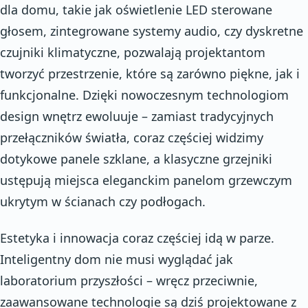
dla domu, takie jak oświetlenie LED sterowane
głosem, zintegrowane systemy audio, czy dyskretne
czujniki klimatyczne, pozwalają projektantom
tworzyć przestrzenie, które są zarówno piękne, jak i
funkcjonalne. Dzięki nowoczesnym technologiom
design wnętrz ewoluuje – zamiast tradycyjnych
przełączników światła, coraz częściej widzimy
dotykowe panele szklane, a klasyczne grzejniki
ustępują miejsca eleganckim panelom grzewczym
ukrytym w ścianach czy podłogach.
Estetyka i innowacja coraz częściej idą w parze.
Inteligentny dom nie musi wyglądać jak
laboratorium przyszłości – wręcz przeciwnie,
zaawansowane technologie są dziś projektowane z