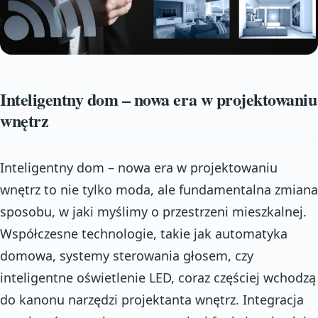
Inteligentny dom – nowa era w projektowaniu
wnętrz
Inteligentny dom – nowa era w projektowaniu
wnętrz to nie tylko moda, ale fundamentalna zmiana
sposobu, w jaki myślimy o przestrzeni mieszkalnej.
Współczesne technologie, takie jak automatyka
domowa, systemy sterowania głosem, czy
inteligentne oświetlenie LED, coraz częściej wchodzą
do kanonu narzędzi projektanta wnętrz. Integracja