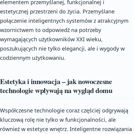
elementem przemyślanej, funkcjonalnej i
estetycznej przestrzeni do życia. Przemyślane
połączenie inteligentnych systemów z atrakcyjnym
wzornictwem to odpowiedź na potrzeby
wymagających użytkowników XXI wieku,
poszukujących nie tylko elegancji, ale i wygody w
codziennym użytkowaniu.
Estetyka i innowacja – jak nowoczesne
technologie wpływają na wygląd domu
Współczesne technologie coraz częściej odgrywają
kluczową rolę nie tylko w funkcjonalności, ale
również w estetyce wnętrz. Inteligentne rozwiązania