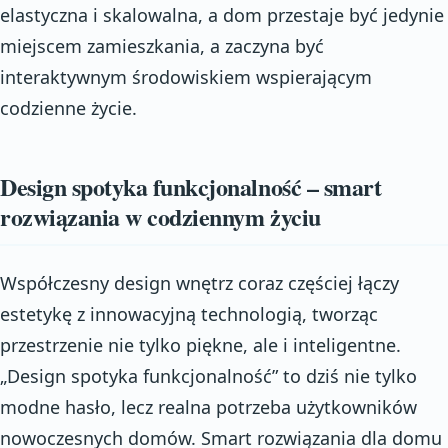
elastyczna i skalowalna, a dom przestaje być jedynie
miejscem zamieszkania, a zaczyna być
interaktywnym środowiskiem wspierającym
codzienne życie.
Design spotyka funkcjonalność – smart
rozwiązania w codziennym życiu
Współczesny design wnętrz coraz częściej łączy
estetykę z innowacyjną technologią, tworząc
przestrzenie nie tylko piękne, ale i inteligentne.
„Design spotyka funkcjonalność” to dziś nie tylko
modne hasło, lecz realna potrzeba użytkowników
nowoczesnych domów. Smart rozwiązania dla domu