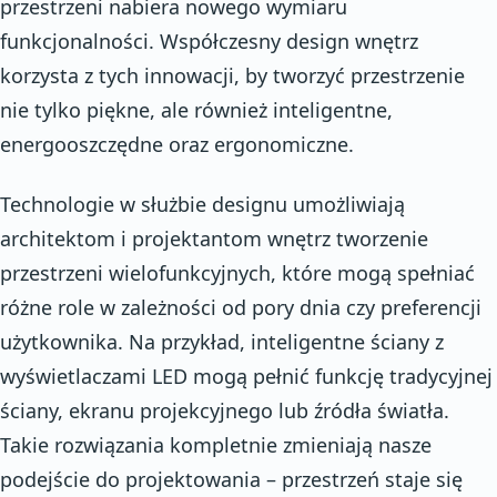
przestrzeni nabiera nowego wymiaru
funkcjonalności. Współczesny design wnętrz
korzysta z tych innowacji, by tworzyć przestrzenie
nie tylko piękne, ale również inteligentne,
energooszczędne oraz ergonomiczne.
Technologie w służbie designu umożliwiają
architektom i projektantom wnętrz tworzenie
przestrzeni wielofunkcyjnych, które mogą spełniać
różne role w zależności od pory dnia czy preferencji
użytkownika. Na przykład, inteligentne ściany z
wyświetlaczami LED mogą pełnić funkcję tradycyjnej
ściany, ekranu projekcyjnego lub źródła światła.
Takie rozwiązania kompletnie zmieniają nasze
podejście do projektowania – przestrzeń staje się