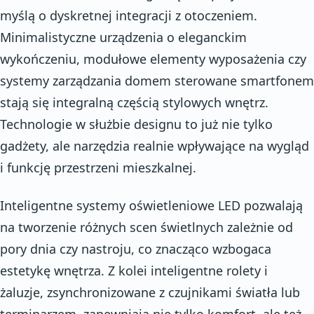
myślą o dyskretnej integracji z otoczeniem.
Minimalistyczne urządzenia o eleganckim
wykończeniu, modułowe elementy wyposażenia czy
systemy zarządzania domem sterowane smartfonem
stają się integralną częścią stylowych wnętrz.
Technologie w służbie designu to już nie tylko
gadżety, ale narzędzia realnie wpływające na wygląd
i funkcję przestrzeni mieszkalnej.
Inteligentne systemy oświetleniowe LED pozwalają
na tworzenie różnych scen świetlnych zależnie od
pory dnia czy nastroju, co znacząco wzbogaca
estetykę wnętrza. Z kolei inteligentne rolety i
żaluzje, zsynchronizowane z czujnikami światła lub
terminarzem, zapewniają nie tylko komfort, ale też