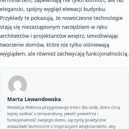
elegancki, spójny wygląd elewacji budynku.
Przykłady te pokazują, że nowoczesne technologie
stają się niezastąpionym narzędziem w ręku
architektów i projektantów wnętrz, umożliwiając
tworzenie domów, które nie tylko olśniewają
wyglądem, ale również zachwycają funkcjonalnością.
Marta Lewandowska
Redakcja Rbklima przygotowuje treści dla osób, które chcą
lepiej zadbać o temperaturę, jakość powietrza i
funkcjonalność swojego domu. Łączymy praktyczne
wskazówki techniczne z inspiracjami wnętrzarskimi, aby