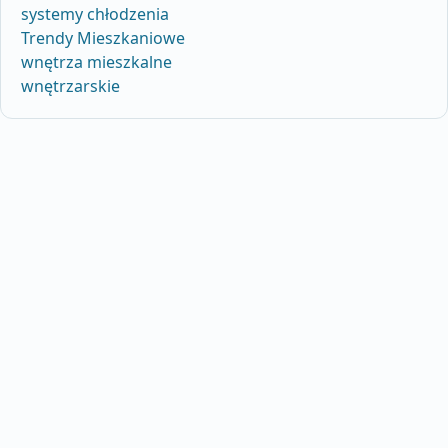
systemy chłodzenia
Trendy Mieszkaniowe
wnętrza mieszkalne
wnętrzarskie